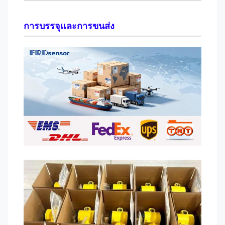
การบรรจุและการขนส่ง