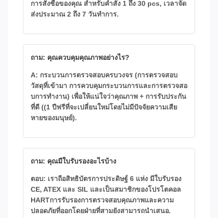
การสั่งซื้อของคุณ สําหรับคําสั่ง 1 ถึง 30 pcs, เวลาจัด
ส่งประมาณ 2 ถึง 7 วันทําการ.
ถาม: คุณควบคุมคุณภาพอย่างไร?
A: กระบวนการตรวจสอบครบวงจร (การตรวจสอบ
วัสดุที่เข้ามา การควบคุมกระบวนการและการตรวจสอ
บการทํางาน) เพื่อให้แน่ใจว่าคุณภาพ + การรับประกัน
ที่ดี ((1 ปีฟรีที่จะเปลี่ยนใหม่โดยไม่มีปัจจัยความเสีย
หายของมนุษย์).
ถาม: คุณมีใบรับรองอะไรบ้าง
ตอบ: เราถือสิทธิบัตรการประดิษฐ์ 6 แห่ง มีใบรับรอง
CE, ATEX และ SIL และเป็นสมาชิกของโปรโตคอล
HARTการรับรองการตรวจสอบคุณภาพและความ
ปลอดภัยที่ออกโดยฝ่ายที่สามยังสามารถนําเสนอ.