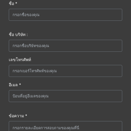
ชื่อ *
ชื่อ บริษัท :
เลขโทรศัพท์
อีเมล *
ข้อความ *