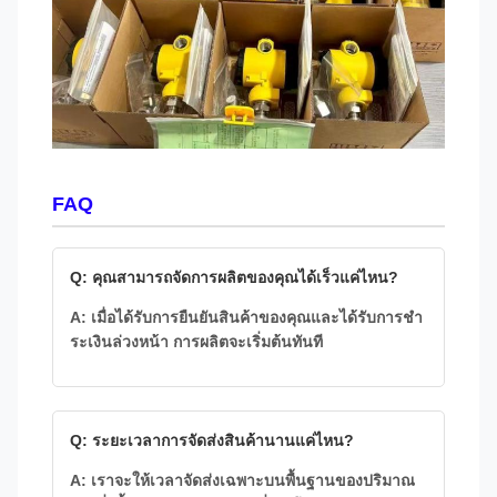
FAQ
Q: คุณสามารถจัดการผลิตของคุณได้เร็วแค่ไหน?
A: เมื่อได้รับการยืนยันสินค้าของคุณและได้รับการชํา
ระเงินล่วงหน้า การผลิตจะเริ่มต้นทันที
Q: ระยะเวลาการจัดส่งสินค้านานแค่ไหน?
A: เราจะให้เวลาจัดส่งเฉพาะบนพื้นฐานของปริมาณ