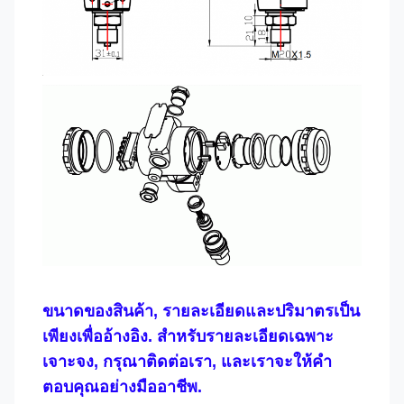
ขนาดของสินค้า, รายละเอียดและปริมาตรเป็น
เพียงเพื่ออ้างอิง. สําหรับรายละเอียดเฉพาะ
เจาะจง, กรุณาติดต่อเรา, และเราจะให้คํา
ตอบคุณอย่างมืออาชีพ.