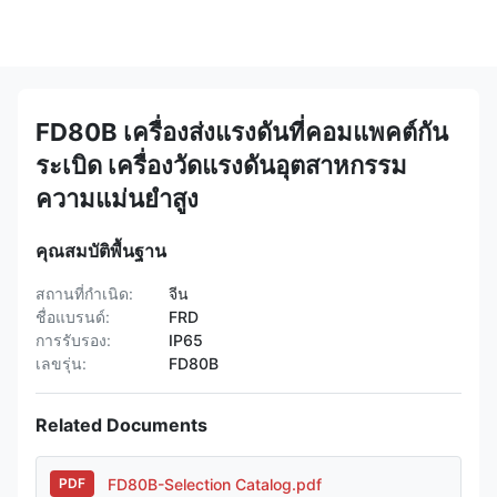
FD80B เครื่องส่งแรงดันที่คอมแพคต์กัน
ระเบิด เครื่องวัดแรงดันอุตสาหกรรม
ความแม่นยําสูง
คุณสมบัติพื้นฐาน
สถานที่กำเนิด:
จีน
ชื่อแบรนด์:
FRD
การรับรอง:
IP65
เลขรุ่น:
FD80B
Related Documents
FD80B-Selection Catalog.pdf
PDF