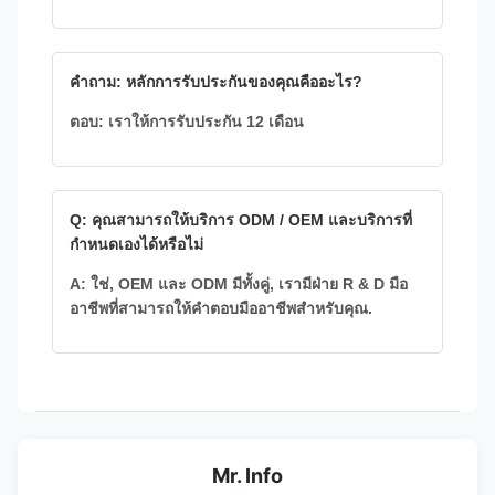
คําถาม: หลักการรับประกันของคุณคืออะไร?
ตอบ: เราให้การรับประกัน 12 เดือน
Q: คุณสามารถให้บริการ ODM / OEM และบริการที่
กําหนดเองได้หรือไม่
A: ใช่, OEM และ ODM มีทั้งคู่, เรามีฝ่าย R & D มือ
อาชีพที่สามารถให้คําตอบมืออาชีพสําหรับคุณ.
Mr. Info