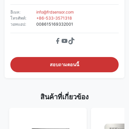
อีเมล:
info@frdsensor.com
โทรศัพท์:
+86-533-3571318
วอทแอป:
008615169332001
สอบถามตอนนี้
สินค้าที่เกี่ยวข้อง