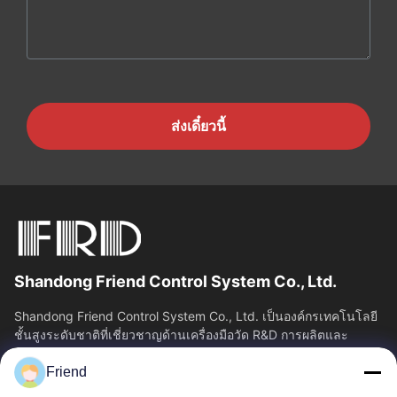
ส่งเดี๋ยวนี้
Shandong Friend Control System Co., Ltd.
Shandong Friend Control System Co., Ltd. เป็นองค์กรเทคโนโลยี
ชั้นสูงระดับชาติที่เชี่ยวชาญด้านเครื่องมือวัด R&D การผลิตและ
บริการควบคุมอุตสาหกรรม...
Friend
ลิงค์เร็ว