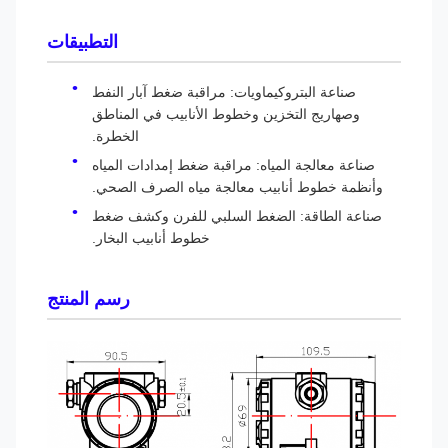
التطبيقات
صناعة البتروكيماويات: مراقبة ضغط آبار النفط
وصهاريج التخزين وخطوط الأنابيب في المناطق
الخطرة.
صناعة معالجة المياه: مراقبة ضغط إمدادات المياه
وأنظمة خطوط أنابيب معالجة مياه الصرف الصحي.
صناعة الطاقة: الضغط السلبي للفرن وكشف ضغط
خطوط أنابيب البخار.
رسم المنتج