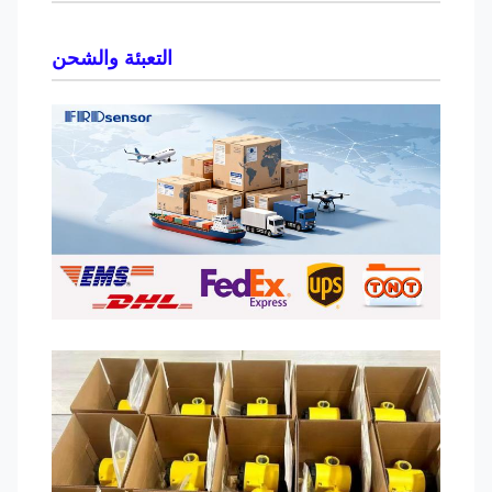
التعبئة والشحن