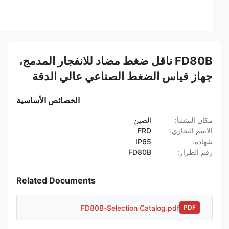
FD80B ناقل ضغط مضاد للانفجار المدمج،
جهاز قياس الضغط الصناعي عالي الدقة
الخصائص الأساسية
مكان المنشأ:
الصين
الاسم التجاري:
FRD
شهادة:
IP65
رقم الطراز:
FD80B
Related Documents
FD80B-Selection Catalog.pdf
PDF