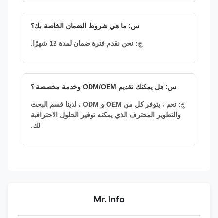
س: ما هي شروط الضمان الخاصة بك؟
ج: نحن نقدم فترة ضمان لمدة 12 شهرًا.
س: هل يمكنك تقديم ODM/OEM وخدمة مخصصة ؟
ج: نعم ، يتوفر كل من OEM و ODM ، لدينا قسم البحث
والتطوير المحترف الذي يمكنه توفير الحلول الاحترافية
لك.
Mr. Info