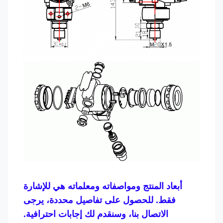
أبعاد المنتج ومواصفاته ومعلماته هي للإشارة
فقط. للحصول على تفاصيل محددة، يرجى
الاتصال بنا، وسنقدم لك إجابات احترافية.