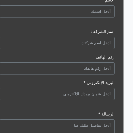
اسم الشركة :
رقم الهاتف
البريد الإلكتروني *
الرسالة *