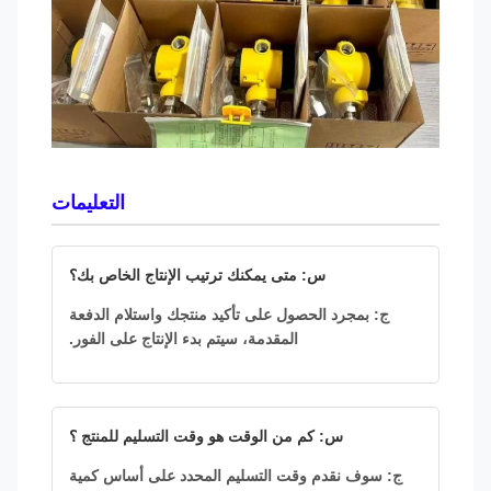
التعليمات
س: متى يمكنك ترتيب الإنتاج الخاص بك؟
ج: بمجرد الحصول على تأكيد منتجك واستلام الدفعة
المقدمة، سيتم بدء الإنتاج على الفور.
س: كم من الوقت هو وقت التسليم للمنتج ؟
ج: سوف نقدم وقت التسليم المحدد على أساس كمية