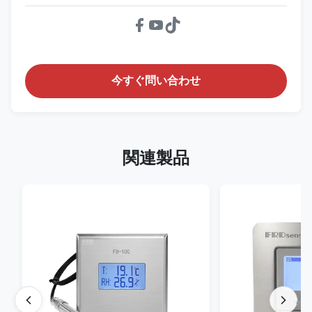
今すぐ問い合わせ
関連製品