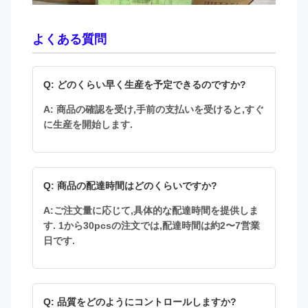
よくある質問
Q: どのくらい早く生産を予定できるのですか?
A: 商品の確認を受け,手前の支払いを受けると,すぐ
に生産を開始します.
Q: 商品の配達時間はどのくらいですか?
A:ご注文量に応じて,具体的な配達時間を提供しま
す. 1から30pcsの注文では,配達時間は約2〜7営業
日です.
Q: 品質をどのようにコントロールしますか?