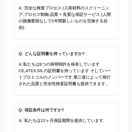
A: 完全な検査プロセス (入荷材料のスクリーニン
グ,プロセス制御,品質 + 良質な保証サービス (人間
の損傷要因なしで1年間新しいものを交換する自
由).
Q: どんな証明書を持っていますか?
A:私たちは6つの発明特許を保有しています
CE,ATEX,SILの証明書を持っています そしてハー
トプロトコルのメンバーです.第三者によって発行
された品質と安全性検査証明書も提供できます..
Q: 保証条件は何ですか?
A: 私たちは12ヶ月保証期間を提供しています.