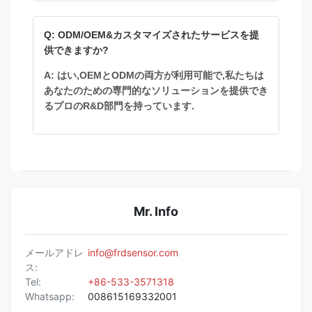
Q: ODM/OEM&カスタマイズされたサービスを提
供できますか?
A: はい,OEMとODMの両方が利用可能で,私たちは
あなたのための専門的なソリューションを提供でき
るプロのR&D部門を持っています.
Mr. Info
メールアドレ
info@frdsensor.com
ス:
Tel:
+86-533-3571318
Whatsapp:
008615169332001