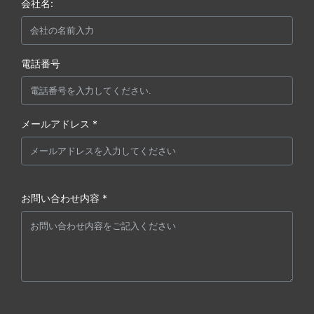
会社名:
電話番号
メールアドレス *
お問い合わせ内容 *