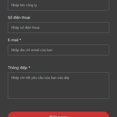
Số điện thoại
E-mail *
Thông điệp *