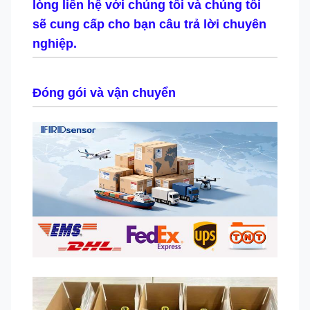
lòng liên hệ với chúng tôi và chúng tôi
sẽ cung cấp cho bạn câu trả lời chuyên
nghiệp.
Đóng gói và vận chuyển