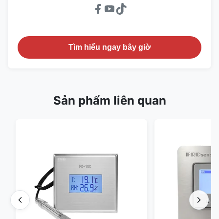
Tìm hiểu ngay bây giờ
Sản phẩm liên quan