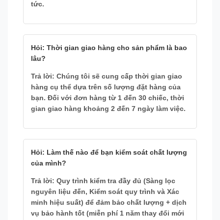
tức.
Hỏi: Thời gian giao hàng cho sản phẩm là bao
lâu?
Trả lời: Chúng tôi sẽ cung cấp thời gian giao
hàng cụ thể dựa trên số lượng đặt hàng của
bạn. Đối với đơn hàng từ 1 đến 30 chiếc, thời
gian giao hàng khoảng 2 đến 7 ngày làm việc.
Hỏi: Làm thế nào để bạn kiểm soát chất lượng
của mình?
Trả lời: Quy trình kiểm tra đầy đủ (Sàng lọc
nguyên liệu đến, Kiểm soát quy trình và Xác
minh hiệu suất) để đảm bảo chất lượng + dịch
vụ bảo hành tốt (miễn phí 1 năm thay đổi mới