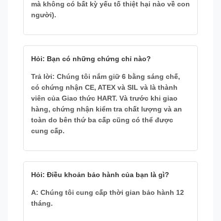
mà không có bất kỳ yếu tố thiệt hại nào về con
người).
Hỏi: Bạn có những chứng chỉ nào?
Trả lời: Chúng tôi nắm giữ 6 bằng sáng chế,
có chứng nhận CE, ATEX và SIL và là thành
viên của Giao thức HART. Và trước khi giao
hàng, chứng nhận kiểm tra chất lượng và an
toàn do bên thứ ba cấp cũng có thể được
cung cấp.
Hỏi: Điều khoản bảo hành của bạn là gì?
A: Chúng tôi cung cấp thời gian bảo hành 12
tháng.