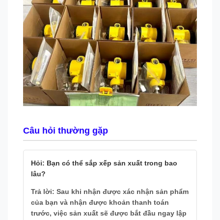
Câu hỏi thường gặp
Hỏi: Bạn có thể sắp xếp sản xuất trong bao
lâu?
Trả lời: Sau khi nhận được xác nhận sản phẩm
của bạn và nhận được khoản thanh toán
trước, việc sản xuất sẽ được bắt đầu ngay lập