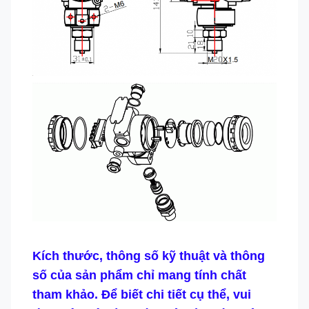
Kích thước, thông số kỹ thuật và thông
số của sản phẩm chỉ mang tính chất
tham khảo. Để biết chi tiết cụ thể, vui