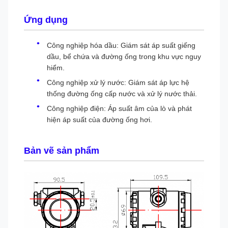
Ứng dụng
Công nghiệp hóa dầu: Giám sát áp suất giếng
dầu, bể chứa và đường ống trong khu vực nguy
hiểm.
Công nghiệp xử lý nước: Giám sát áp lực hệ
thống đường ống cấp nước và xử lý nước thải.
Công nghiệp điện: Áp suất âm của lò và phát
hiện áp suất của đường ống hơi.
Bản vẽ sản phẩm