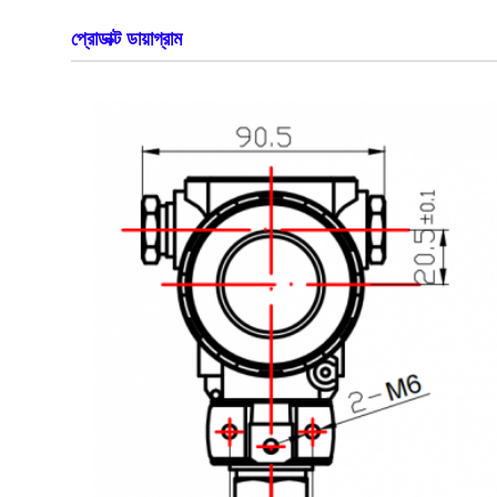
প্রোডাক্ট ডায়াগ্রাম