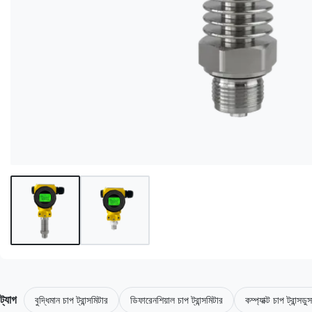
ট্যাগ
বুদ্ধিমান চাপ ট্রান্সমিটার
ডিফারেনশিয়াল চাপ ট্রান্সমিটার
কম্প্যাক্ট চাপ ট্রান্সডু