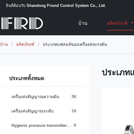
ยินดีต้อนรับ
Shandong Friend Control System Co., Ltd.
บ้าน
ผลิตภัณฑ์
บ้าน
/
ผลิตภัณฑ์
/
ประเภทแฟลนจ์ของเครื่องส่งแรงดัน
ประเภทแ
ประเภททั้งหมด
เครื่องส่งสัญญาณความดัน
58
เครื่องส่งสัญญาณระดับ
19
Hygienic pressure transmitter เครื่องส่งความดันสุขภาพ
9