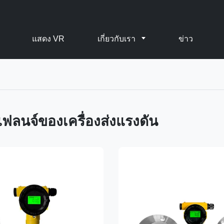
แสดง VR
เกี่ยวกับเรา
ข่าว
ฟลนจ์ของเครื่องส่งแรงดัน