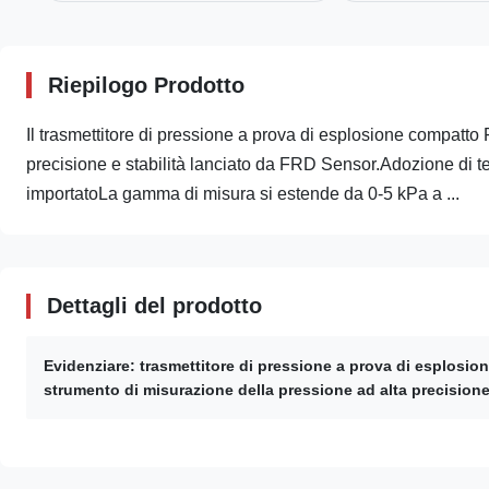
Riepilogo Prodotto
Il trasmettitore di pressione a prova di esplosione compatto
precisione e stabilità lanciato da FRD Sensor.Adozione di te
importatoLa gamma di misura si estende da 0-5 kPa a ...
Dettagli del prodotto
Evidenziare:
trasmettitore di pressione a prova di esplosi
strumento di misurazione della pressione ad alta precision