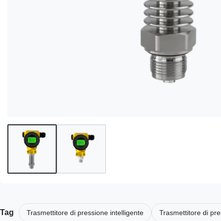
Tag
Trasmettitore di pressione intelligente
Trasmettitore di pre