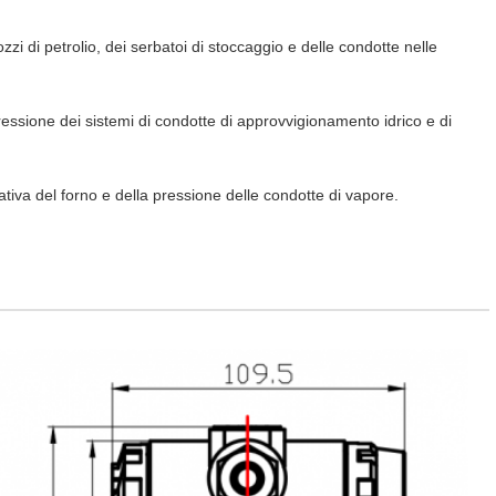
zzi di petrolio, dei serbatoi di stoccaggio e delle condotte nelle
pressione dei sistemi di condotte di approvvigionamento idrico e di
ativa del forno e della pressione delle condotte di vapore.