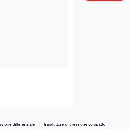
ssione differenziale
trasduttore di pressione compatto