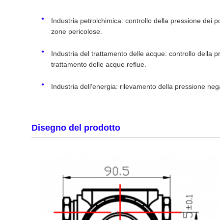
Industria petrolchimica: controllo della pressione dei po
zone pericolose.
Industria del trattamento delle acque: controllo della 
trattamento delle acque reflue.
Industria dell'energia: rilevamento della pressione neg
Disegno del prodotto