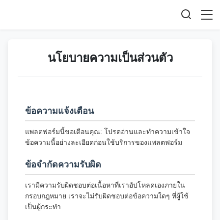
นโยบายความเป็นส่วนตัว
ข้อความแจ้งเตือน
แพลตฟอร์มนี้ขอเตือนคุณ: โปรดอ่านและทำความเข้าใจ
ข้อความนี้อย่างละเอียดก่อนใช้บริการของแพลตฟอร์ม
ข้อจำกัดความรับผิด
เรามีความรับผิดชอบต่อเนื้อหาที่เราอัปโหลดเองภายใน
กรอบกฎหมาย เราจะไม่รับผิดชอบต่อข้อความใดๆ ที่ผู้ใช้
เป็นผู้กระทำ