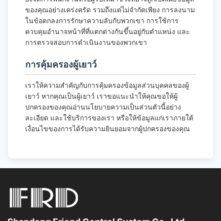
ของคุณอย่างเคร่งครัด รวมถึงแต่ไม่จำกัดเพียง การลงนาม
ในข้อตกลงการรักษาความลับกับพวกเขา การใช้การ
ควบคุมอำนาจหน้าที่ที่แตกต่างกันขึ้นอยู่กับตำแหน่ง และ
การตรวจสอบการดำเนินงานของพวกเขา
การคุ้มครองผู้เยาว์
เราให้ความสำคัญกับการคุ้มครองข้อมูลส่วนบุคคลของผู้
เยาว์ หากคุณเป็นผู้เยาว์ เราขอแนะนำให้คุณขอให้ผู้
ปกครองของคุณอ่านนโยบายความเป็นส่วนตัวนี้อย่าง
ละเอียด และใช้บริการของเรา หรือให้ข้อมูลแก่เราภายใต้
เงื่อนไขของการได้รับความยินยอมจากผู้ปกครองของคุณ