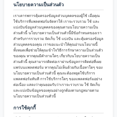
นโยบายความเป็นส่วนตัว
เราเคารพการคุ้มครองข้อมูลส่วนบุคคลของผู้ใช้ เมื่อคุณ
ใช้บริการที่แพลตฟอร์มจัดหาให้ เราจะรวบรวม ใช้ และ
แบ่งปันข้อมูลส่วนบุคคลของคุณตามนโยบายความเป็น
ส่วนตัวนี้ นโยบายความเป็นส่วนตัวนี้มีข้อกำหนดของเรา
สำหรับการรวบรวม จัดเก็บ ใช้ แบ่งปัน และคุ้มครองข้อมูล
ส่วนบุคคลของคุณ เราขอแนะนำให้คุณอ่านนโยบายนี้
ทั้งหมดเพื่อช่วยให้คุณเข้าใจวิธีการรักษาความเป็นส่วนตัว
ของคุณ หากคุณมีคำถามใดๆ เกี่ยวกับนโยบายความเป็น
ส่วนตัวนี้ คุณสามารถติดต่อเราผ่านข้อมูลการติดต่อที่เผย
แพร่บนแพลตฟอร์ม หากคุณไม่เห็นด้วยกับเนื้อหาใดๆ ของ
นโยบายความเป็นส่วนตัวนี้ คุณจะต้องหยุดใช้บริการ
แพลตฟอร์มทันที การใช้บริการใดๆ ของแพลตฟอร์มอย่าง
ต่อเนื่อง แสดงว่าคุณยอมรับว่าเราจะรวบรวม ใช้ จัดเก็บ
และแบ่งปันข้อมูลของคุณอย่างถูกต้องตามกฎหมายตาม
นโยบายความเป็นส่วนตัวนี้
การใช้คุกกี้