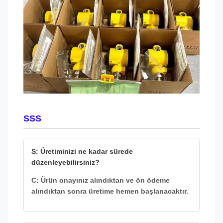
SSS
S: Üretiminizi ne kadar sürede
düzenleyebilirsiniz?
C: Ürün onayınız alındıktan ve ön ödeme
alındıktan sonra üretime hemen başlanacaktır.