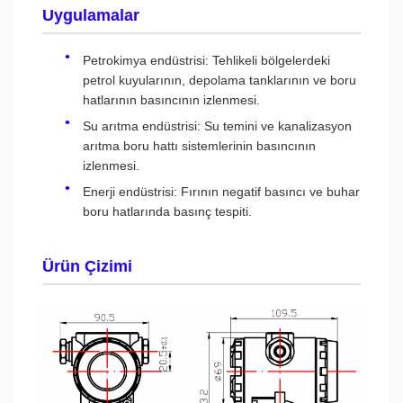
Uygulamalar
Petrokimya endüstrisi: Tehlikeli bölgelerdeki
petrol kuyularının, depolama tanklarının ve boru
hatlarının basıncının izlenmesi.
Su arıtma endüstrisi: Su temini ve kanalizasyon
arıtma boru hattı sistemlerinin basıncının
izlenmesi.
Enerji endüstrisi: Fırının negatif basıncı ve buhar
boru hatlarında basınç tespiti.
Ürün Çizimi