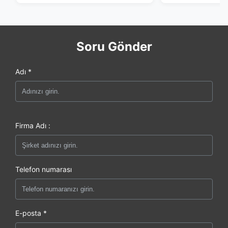
Soru Gönder
Adı *
Firma Adı :
Telefon numarası
E-posta *