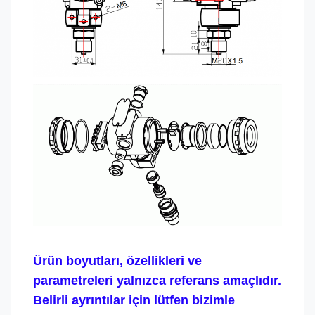
Ürün boyutları, özellikleri ve
parametreleri yalnızca referans amaçlıdır.
Belirli ayrıntılar için lütfen bizimle