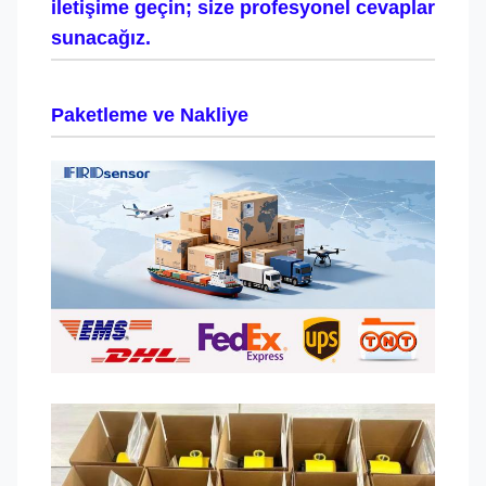
iletişime geçin; size profesyonel cevaplar
sunacağız.
Paketleme ve Nakliye