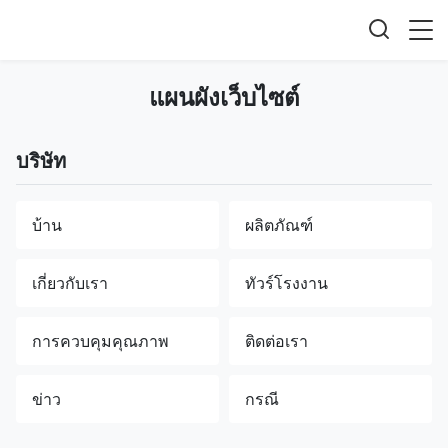
แผนผังเว็บไซต์
บริษัท
บ้าน
ผลิตภัณฑ์
เกี่ยวกับเรา
ทัวร์โรงงาน
การควบคุมคุณภาพ
ติดต่อเรา
ข่าว
กรณี