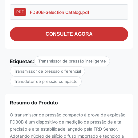
FD80B-Selection Catalog.pdf
PDF
CONSULTE AGORA
Etiquetas:
Transmissor de pressão inteligente
Transmissor de pressão diferencial
Transdutor de pressão compacto
Resumo do Produto
O transmissor de pressão compacto à prova de explosão
FD80B é um dispositivo de medição de pressão de alta
precisão e alta estabilidade lançado pela FRD Sensor.
Adotando núcleo de silício difuso importado e tecnologia