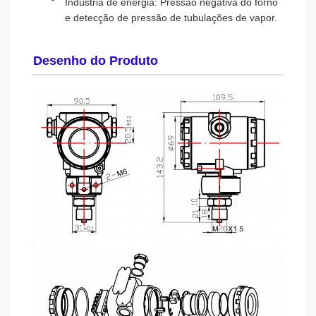
Indústria de energia: Pressão negativa do forno
e detecção de pressão de tubulações de vapor.
Desenho do Produto