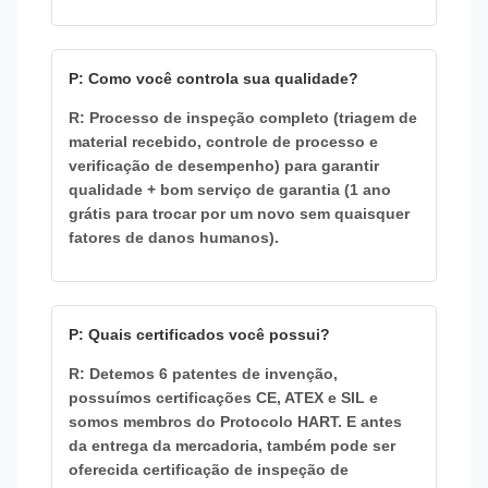
P: Como você controla sua qualidade?
R: Processo de inspeção completo (triagem de
material recebido, controle de processo e
verificação de desempenho) para garantir
qualidade + bom serviço de garantia (1 ano
grátis para trocar por um novo sem quaisquer
fatores de danos humanos).
P: Quais certificados você possui?
R: Detemos 6 patentes de invenção,
possuímos certificações CE, ATEX e SIL e
somos membros do Protocolo HART. E antes
da entrega da mercadoria, também pode ser
oferecida certificação de inspeção de