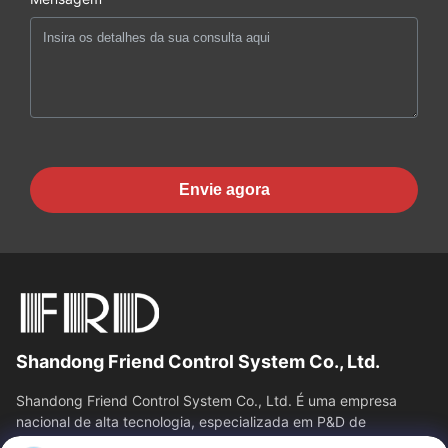
Envie agora
Shandong Friend Control System Co., Ltd.
Shandong Friend Control System Co., Ltd. É uma empresa
nacional de alta tecnologia, especializada em P&D de
instrumentação, fabricação e...