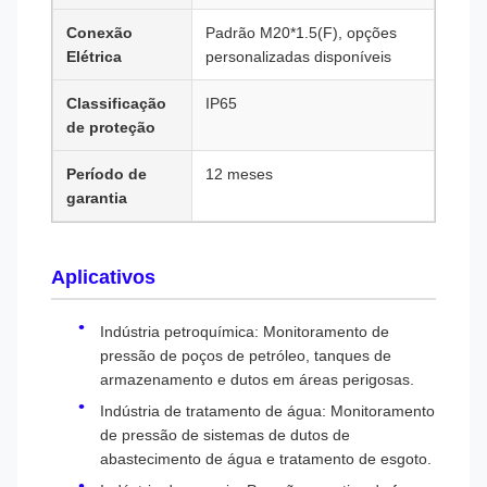
Conexão
Padrão M20*1.5(F), opções
Elétrica
personalizadas disponíveis
Classificação
IP65
de proteção
Período de
12 meses
garantia
Aplicativos
Indústria petroquímica: Monitoramento de
pressão de poços de petróleo, tanques de
armazenamento e dutos em áreas perigosas.
Indústria de tratamento de água: Monitoramento
de pressão de sistemas de dutos de
abastecimento de água e tratamento de esgoto.