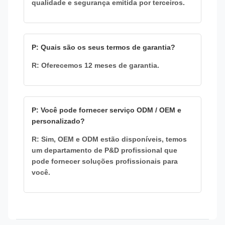
qualidade e segurança emitida por terceiros.
P: Quais são os seus termos de garantia?
R: Oferecemos 12 meses de garantia.
P: Você pode fornecer serviço ODM / OEM e
personalizado?
R: Sim, OEM e ODM estão disponíveis, temos
um departamento de P&D profissional que
pode fornecer soluções profissionais para
você.