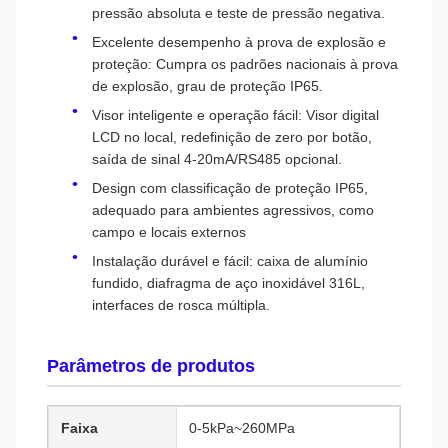
pressão absoluta e teste de pressão negativa.
Excelente desempenho à prova de explosão e
proteção: Cumpra os padrões nacionais à prova
de explosão, grau de proteção IP65.
Visor inteligente e operação fácil: Visor digital
LCD no local, redefinição de zero por botão,
saída de sinal 4-20mA/RS485 opcional.
Design com classificação de proteção IP65,
adequado para ambientes agressivos, como
campo e locais externos
Instalação durável e fácil: caixa de alumínio
fundido, diafragma de aço inoxidável 316L,
interfaces de rosca múltipla.
Parâmetros de produtos
Faixa
0-5kPa~260MPa