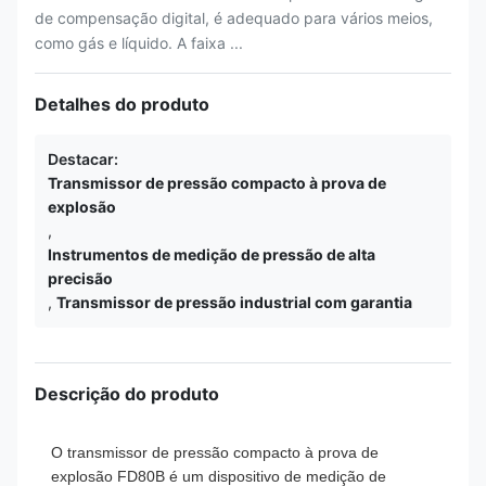
de compensação digital, é adequado para vários meios,
como gás e líquido. A faixa ...
Detalhes do produto
Destacar:
Transmissor de pressão compacto à prova de
explosão
,
Instrumentos de medição de pressão de alta
precisão
,
Transmissor de pressão industrial com garantia
Descrição do produto
O transmissor de pressão compacto à prova de
explosão FD80B é um dispositivo de medição de