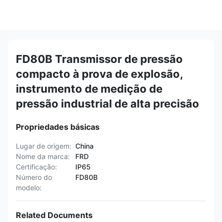
FD80B Transmissor de pressão
compacto à prova de explosão,
instrumento de medição de
pressão industrial de alta precisão
Propriedades básicas
Lugar de origem:
China
Nome da marca:
FRD
Certificação:
IP65
Número do
FD80B
modelo:
Related Documents