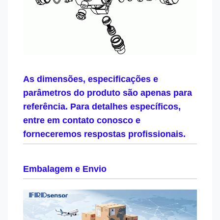
As dimensões, especificações e
parâmetros do produto são apenas para
referência. Para detalhes específicos,
entre em contato conosco e
forneceremos respostas profissionais.
Embalagem e Envio