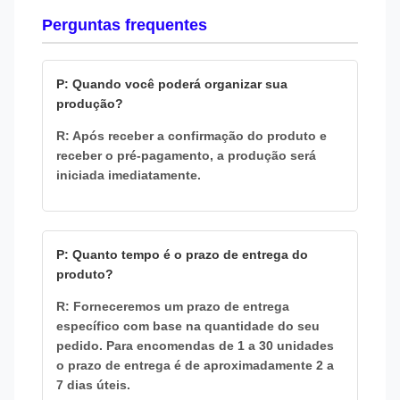
Perguntas frequentes
P: Quando você poderá organizar sua
produção?
R: Após receber a confirmação do produto e
receber o pré-pagamento, a produção será
iniciada imediatamente.
P: Quanto tempo é o prazo de entrega do
produto?
R: Forneceremos um prazo de entrega
específico com base na quantidade do seu
pedido. Para encomendas de 1 a 30 unidades
o prazo de entrega é de aproximadamente 2 a
7 dias úteis.