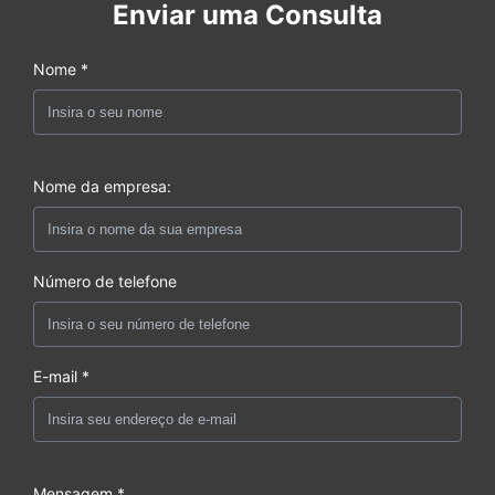
Enviar uma Consulta
Nome *
Nome da empresa:
Número de telefone
E-mail *
Mensagem *