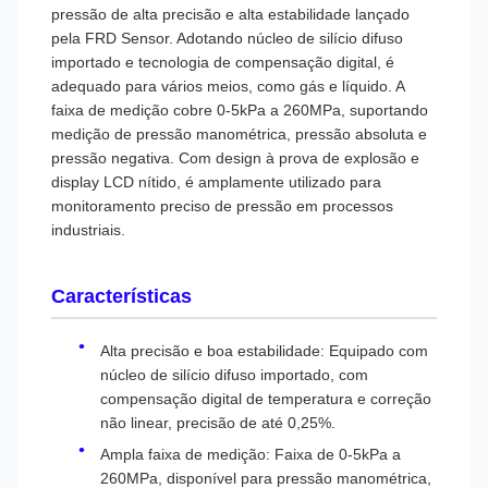
pressão de alta precisão e alta estabilidade lançado
pela FRD Sensor. Adotando núcleo de silício difuso
importado e tecnologia de compensação digital, é
adequado para vários meios, como gás e líquido. A
faixa de medição cobre 0-5kPa a 260MPa, suportando
medição de pressão manométrica, pressão absoluta e
pressão negativa. Com design à prova de explosão e
display LCD nítido, é amplamente utilizado para
monitoramento preciso de pressão em processos
industriais.
Características
Alta precisão e boa estabilidade: Equipado com
núcleo de silício difuso importado, com
compensação digital de temperatura e correção
não linear, precisão de até 0,25%.
Ampla faixa de medição: Faixa de 0-5kPa a
260MPa, disponível para pressão manométrica,