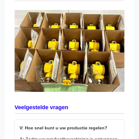
Veelgestelde vragen
V: Hoe snel kunt u uw productie regelen?