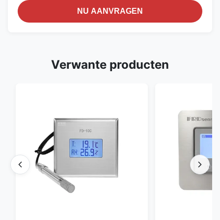
NU AANVRAGEN
Verwante producten