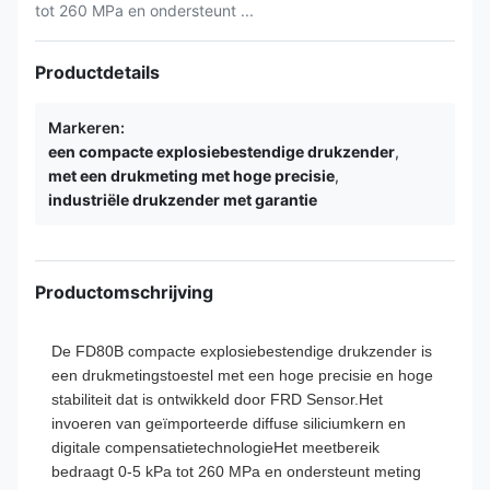
tot 260 MPa en ondersteunt ...
Productdetails
Markeren:
een compacte explosiebestendige drukzender
,
met een drukmeting met hoge precisie
,
industriële drukzender met garantie
Productomschrijving
De FD80B compacte explosiebestendige drukzender is
een drukmetingstoestel met een hoge precisie en hoge
stabiliteit dat is ontwikkeld door FRD Sensor.Het
invoeren van geïmporteerde diffuse siliciumkern en
digitale compensatietechnologieHet meetbereik
bedraagt 0-5 kPa tot 260 MPa en ondersteunt meting