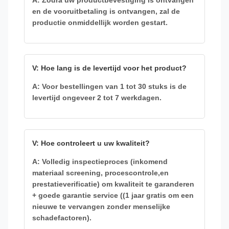
A: Zodra uw productbevestiging is ontvangen
en de vooruitbetaling is ontvangen, zal de
productie onmiddellijk worden gestart.
V: Hoe lang is de levertijd voor het product?
A: Voor bestellingen van 1 tot 30 stuks is de
levertijd ongeveer 2 tot 7 werkdagen.
V: Hoe controleert u uw kwaliteit?
A: Volledig inspectieproces (inkomend
materiaal screening, procescontrole,en
prestatieverificatie) om kwaliteit te garanderen
+ goede garantie service ((1 jaar gratis om een
nieuwe te vervangen zonder menselijke
schadefactoren).