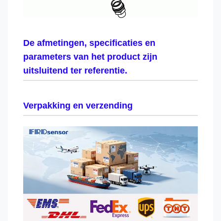
De afmetingen, specificaties en
parameters van het product zijn
uitsluitend ter referentie.
Verpakking en verzending