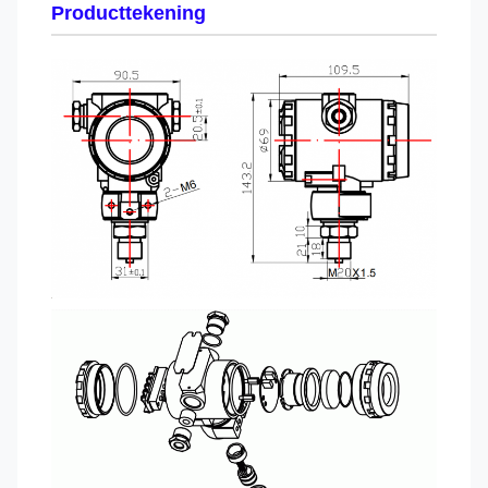
Producttekening