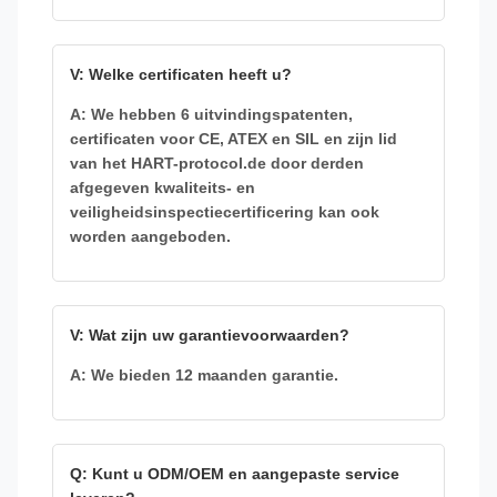
V: Welke certificaten heeft u?
A: We hebben 6 uitvindingspatenten,
certificaten voor CE, ATEX en SIL en zijn lid
van het HART-protocol.de door derden
afgegeven kwaliteits- en
veiligheidsinspectiecertificering kan ook
worden aangeboden.
V: Wat zijn uw garantievoorwaarden?
A: We bieden 12 maanden garantie.
Q: Kunt u ODM/OEM en aangepaste service