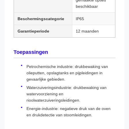
gemaakte opties
beschikbaar
Beschermingscategorie
IP65
Garantieperiode
12 maanden
Toepassingen
Petrochemische industrie: drukbewaking van
olieputten, opslagtanks en pijpleidingen in
gevaarlijke gebieden.
Waterzuiveringsindustrie: drukbewaking van
watervoorziening en
rioolwaterzuiveringsleidingen.
Energie-industrie: negatieve druk van de oven
en drukdetectie van stoomleidingen.