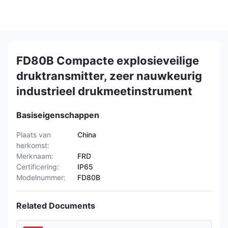
FD80B Compacte explosieveilige
druktransmitter, zeer nauwkeurig
industrieel drukmeetinstrument
Basiseigenschappen
Plaats van
China
herkomst:
Merknaam:
FRD
Certificering:
IP65
Modelnummer:
FD80B
Related Documents