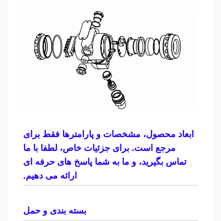
ابعاد محصول، مشخصات و پارامترها فقط برای
مرجع است. برای جزئیات خاص، لطفا با ما
تماس بگیرید، و ما به شما پاسخ های حرفه ای
ارائه می دهیم.
بسته بندی و حمل