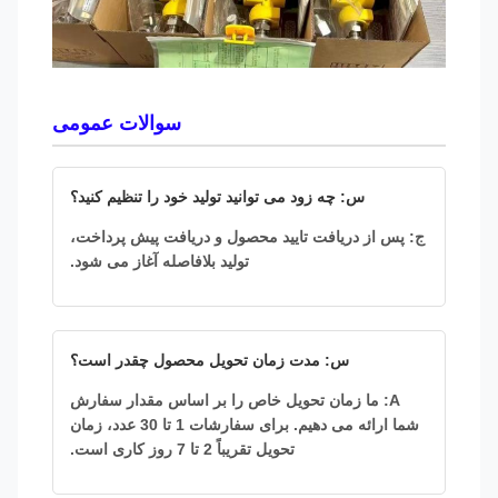
سوالات عمومی
س: چه زود می توانید تولید خود را تنظیم کنید؟
ج: پس از دریافت تایید محصول و دریافت پیش پرداخت،
تولید بلافاصله آغاز می شود.
س: مدت زمان تحویل محصول چقدر است؟
A: ما زمان تحویل خاص را بر اساس مقدار سفارش
شما ارائه می دهیم. برای سفارشات 1 تا 30 عدد، زمان
تحویل تقریباً 2 تا 7 روز کاری است.