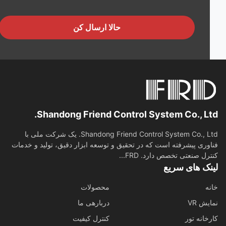
حالا ارسال کن
Shandong Friend Control System Co., Lt
Shandong Friend Control System Co., Ltd. یک شرکت ملی با
وری پیشرفته است که در تحقیق و توسعه ابزار دقیق، تولید و خدمات
رل صنعتی تخصص دارد. FRD...
نک های سریع
ه
محصولات
ش VR
دربارهی ما
خانه تور
کنترل کیفیت