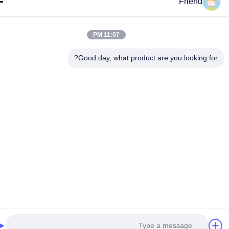
Friend
11:07 PM
Good day, what product are you looking fo