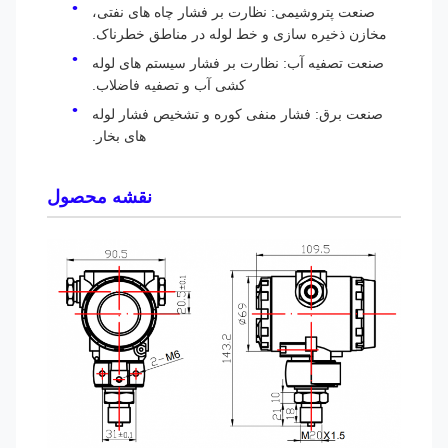
صنعت پتروشیمی: نظارت بر فشار چاه های نفتی،
مخازن ذخیره سازی و خط لوله در مناطق خطرناک.
صنعت تصفیه آب: نظارت بر فشار سیستم های لوله
کشی آب و تصفیه فاضلاب.
صنعت برق: فشار منفی کوره و تشخیص فشار لوله
های بخار.
نقشه محصول