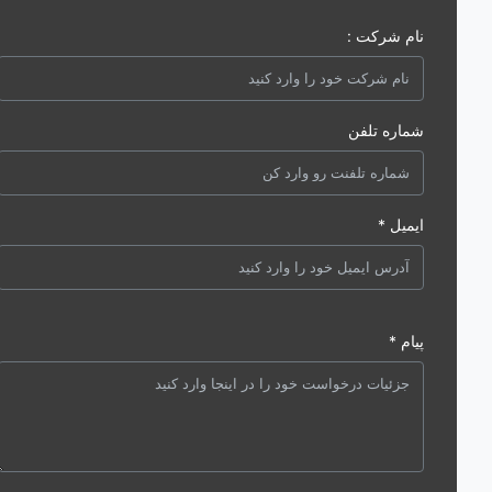
نام شرکت :
شماره تلفن
ایمیل *
پیام *