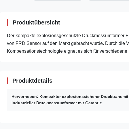
Produktübersicht
Der kompakte explosionsgeschützte Druckmessumformer FD
von FRD Sensor auf den Markt gebracht wurde. Durch die Ve
Kompensationstechnologie eignet es sich für verschiedene 
Produktdetails
Hervorheben:
Kompakter explosionssicherer Drucktransmit
Industrieller Druckmessumformer mit Garantie