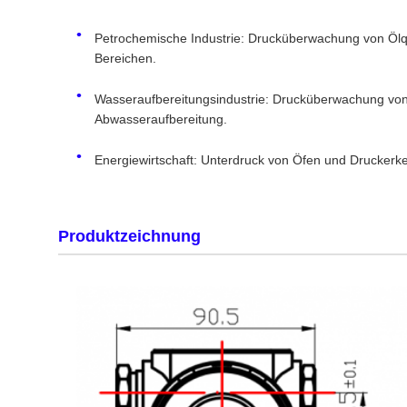
Petrochemische Industrie: Drucküberwachung von Ölqu
Bereichen.
Wasseraufbereitungsindustrie: Drucküberwachung von
Abwasseraufbereitung.
Energiewirtschaft: Unterdruck von Öfen und Drucker
Produktzeichnung