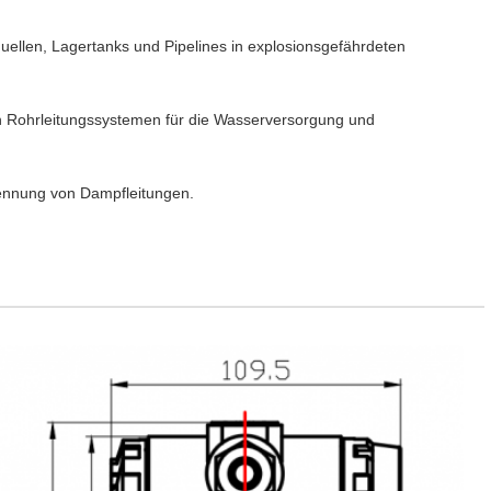
ellen, Lagertanks und Pipelines in explosionsgefährdeten
 Rohrleitungssystemen für die Wasserversorgung und
kennung von Dampfleitungen.