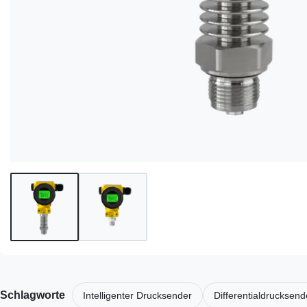
Schlagworte
Intelligenter Drucksender
Differentialdrucksend