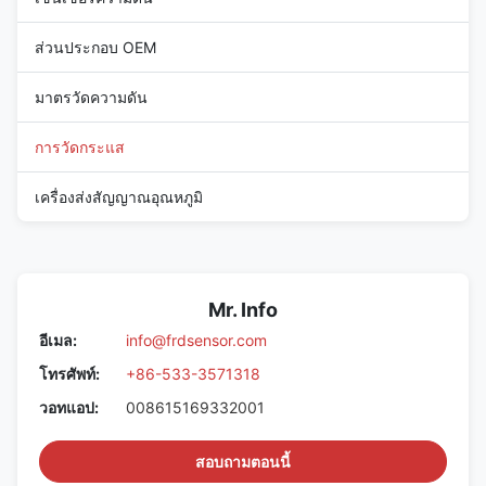
ส่วนประกอบ OEM
มาตรวัดความดัน
การวัดกระแส
เครื่องส่งสัญญาณอุณหภูมิ
Mr. Info
อีเมล:
info@frdsensor.com
โทรศัพท์:
+86-533-3571318
วอทแอป:
008615169332001
สอบถามตอนนี้