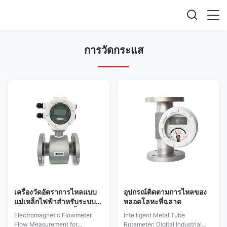
การวัดกระแส
เครื่องวัดอัตราการไหลแบบ
อุปกรณ์ติดตามการไหลของ
แม่เหล็กไฟฟ้าสำหรับระบบ
หลอดโลหะที่ฉลาด
ของเหลว/สารเคมี/น้ำประปา
Electromagnetic Flowmeter
Intelligent Metal Tube
และระบายน้ำใน
Flow Measurement for
Rotameter: Digital Industrial