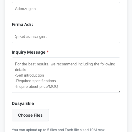
Firma Adı :
Inquiry Message
*
Dosya Ekle
Choose Files
You can upload up to 5 files and Each file sized 10M max.