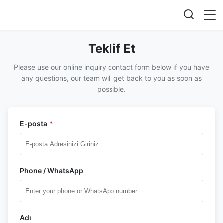
Teklif Et
Please use our online inquiry contact form below if you have
any questions, our team will get back to you as soon as
possible.
E-posta
*
Phone / WhatsApp
Adı