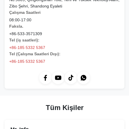
Zibo Şehri, Shandong Eyaleti
Çalışma Saatleri
08:00-17:00
Faksla.
+86-533-3571309
Tel (iş saatleri):
+86-185 5332 5367
Tel (Çalışma Saatleri Dışı):
+86-185 5332 5367
Tüm Kişiler