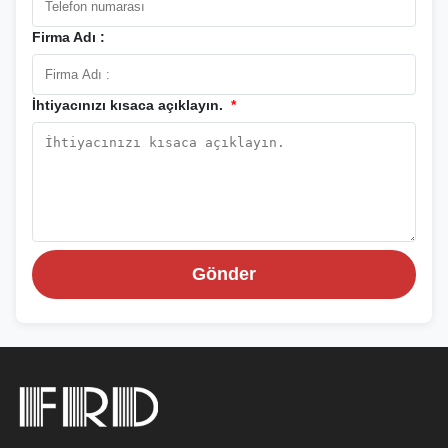
Firma Adı :
İhtiyacınızı kısaca açıklayın.
*
Gönder