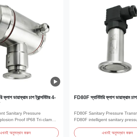
ফ্লাশ ডায়াফ্রাম চাপ ট্রান্সমিটার 4-
FD80F স্যানিটারি ফ্লাশ ডায়াফ্রাম চাপ ট্
T
ent Sanitary Pressure
FD80F Sanitary Pressure Transm
plosion Proof IP68 Tri-clamp
FD80F intelligent sanitary press
transmitter is...
এখনই অনুসন্ধান করুন
এখনই অনুসন্ধান করুন