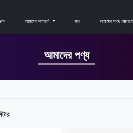
র্শন
আমাদের সম্পর্কে
খবর
আমাদের সাথে যোগায
আমাদের পণ্য
মিটার