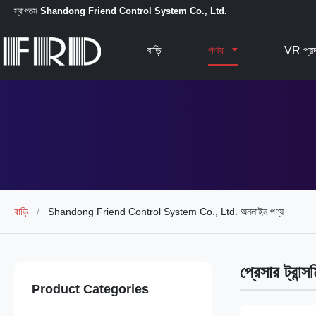
স্বাগতম
Shandong Friend Control System Co., Ltd.
বাড়ি
পণ্য
VR প্রদ
বাড়ি
/
Shandong Friend Control System Co., Ltd. অনলাইন পণ্য
প্রেসার ট্রান্স
Product Categories