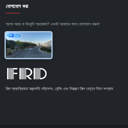
যোগাযোগ করা
প্রশ্ন আছে বা উদ্ধৃতি প্রয়োজন? এখনই আমাদের সাথে যোগাযোগ করুন!
এখনই অনুসন্ধান করুন
শিল্প স্বয়ংক্রিয়তা যন্ত্রপাতি পরিবেশন, সেন্সিং এবং নিয়ন্ত্রণ শিল্প নেতৃত্ব দিতে সংগ্রাম