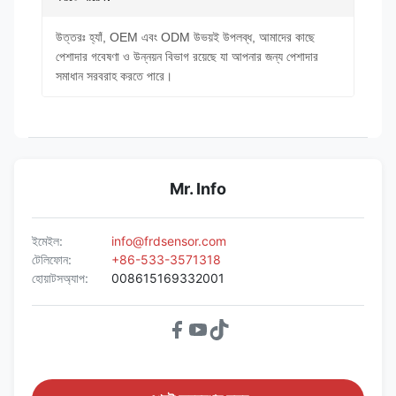
উত্তরঃ হ্যাঁ, OEM এবং ODM উভয়ই উপলব্ধ, আমাদের কাছে
পেশাদার গবেষণা ও উন্নয়ন বিভাগ রয়েছে যা আপনার জন্য পেশাদার
সমাধান সরবরাহ করতে পারে।
Mr. Info
ইমেইল:
info@frdsensor.com
টেলিফোন:
+86-533-3571318
হোয়াটসঅ্যাপ:
008615169332001