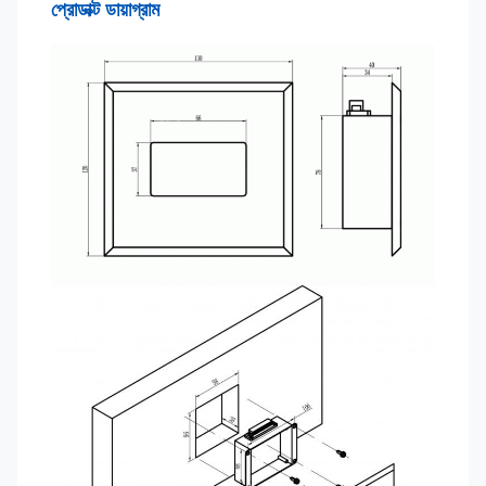
প্রোডাক্ট ডায়াগ্রাম