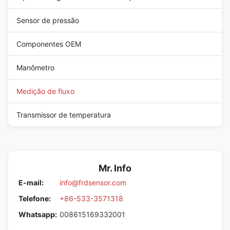
Sensor de pressão
Componentes OEM
Manômetro
Medição de fluxo
Transmissor de temperatura
Mr. Info
E-mail:
info@frdsensor.com
Telefone:
+86-533-3571318
Whatsapp:
008615169332001