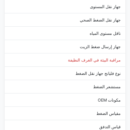
جهاز نقل المستوى
جهاز نقل الضغط الصحي
ناقل مستوى المياه
جهاز إرسال ضغط الزيت
مراقبة البيئة في الغرف النظيفة
نوع فليانج جهاز نقل الضغط
مستشعر الضغط
مكونات OEM
مقياس الضغط
قياس التدفق