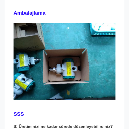
Ambalajlama
SSS
S: Üretiminizi ne kadar sürede düzenleyebilirsiniz?