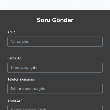
Soru Gönder
Adı *
Firma Adı :
Telefon numarası
E-posta *