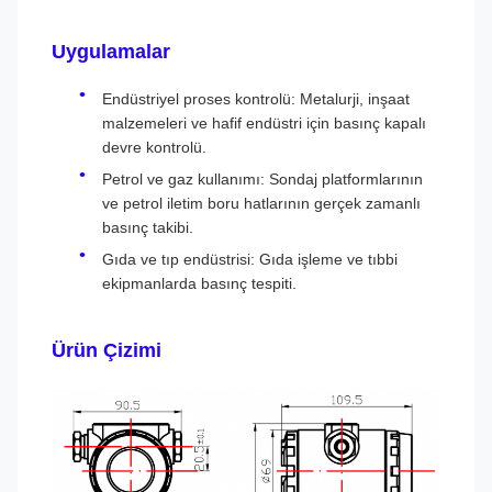
Uygulamalar
Endüstriyel proses kontrolü: Metalurji, inşaat
malzemeleri ve hafif endüstri için basınç kapalı
devre kontrolü.
Petrol ve gaz kullanımı: Sondaj platformlarının
ve petrol iletim boru hatlarının gerçek zamanlı
basınç takibi.
Gıda ve tıp endüstrisi: Gıda işleme ve tıbbi
ekipmanlarda basınç tespiti.
Ürün Çizimi