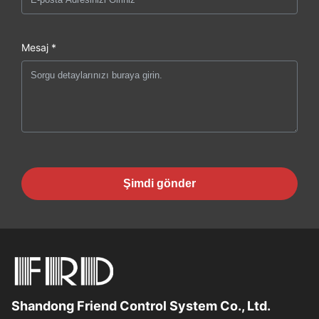
Mesaj *
Şimdi gönder
Shandong Friend Control System Co., Ltd.