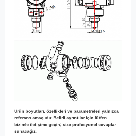
Ürün boyutları, özellikleri ve parametreleri yalnızca
referans amaçlıdır. Belirli ayrıntılar için lütfen
bizimle iletişime geçin; size profesyonel cevaplar
sunacağız.