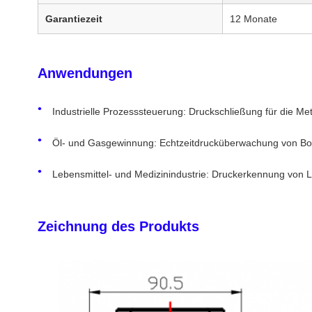
Garantiezeit
12 Monate
Anwendungen
Industrielle Prozesssteuerung: Druckschließung für die Meta
Öl- und Gasgewinnung: Echtzeitdrucküberwachung von Boh
Lebensmittel- und Medizinindustrie: Druckerkennung von 
Zeichnung des Produkts