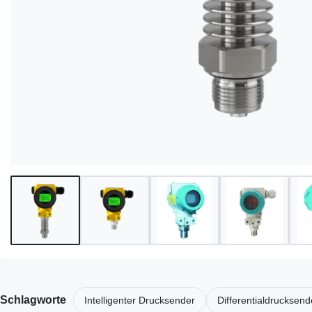
Schlagworte
Intelligenter Drucksender
Differentialdrucksend