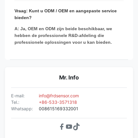
Vraag: Kunt u ODM / OEM en aangepaste service
bieden?
A: Ja, OEM en ODM zijn beide beschikbaar, we
hebben de professionele R&D-afdeling die
professionele oplossingen voor u kan bieden.
Mr. Info
E-mail:
info@frdsensor.com
Tel.:
+86-533-3571318
Whatsapp:
008615169332001