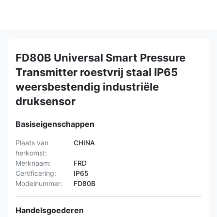
FD80B Universal Smart Pressure
Transmitter roestvrij staal IP65
weersbestendig industriële
druksensor
Basiseigenschappen
Plaats van
CHINA
herkomst:
Merknaam:
FRD
Certificering:
IP65
Modelnummer:
FD80B
Handelsgoederen