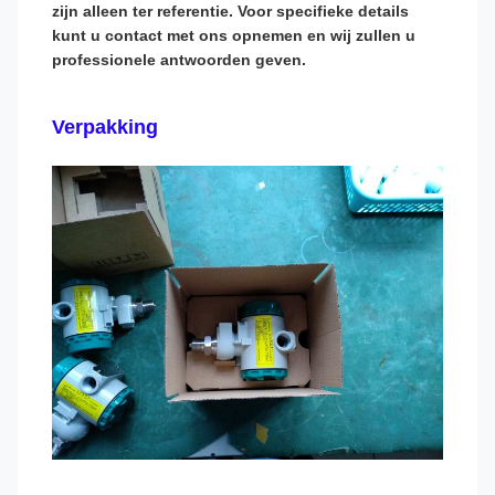
zijn alleen ter referentie. Voor specifieke details
kunt u contact met ons opnemen en wij zullen u
professionele antwoorden geven.
Verpakking