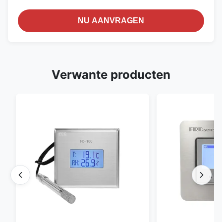
NU AANVRAGEN
Verwante producten