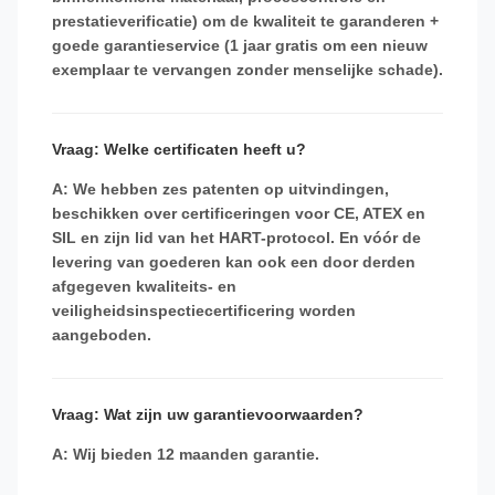
prestatieverificatie) om de kwaliteit te garanderen +
goede garantieservice (1 jaar gratis om een ​​nieuw
exemplaar te vervangen zonder menselijke schade).
Vraag: Welke certificaten heeft u?
A: We hebben zes patenten op uitvindingen,
beschikken over certificeringen voor CE, ATEX en
SIL en zijn lid van het HART-protocol. En vóór de
levering van goederen kan ook een door derden
afgegeven kwaliteits- en
veiligheidsinspectiecertificering worden
aangeboden.
Vraag: Wat zijn uw garantievoorwaarden?
A: Wij bieden 12 maanden garantie.