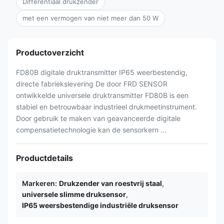
Differentiaal drukzender
met een vermogen van niet meer dan 50 W
Productoverzicht
FD80B digitale druktransmitter IP65 weerbestendig,
directe fabriekslevering De door FRD SENSOR
ontwikkelde universele druktransmitter FD80B is een
stabiel en betrouwbaar industrieel drukmeetinstrument.
Door gebruik te maken van geavanceerde digitale
compensatietechnologie kan de sensorkern ...
Productdetails
Markeren:
Drukzender van roestvrij staal
,
universele slimme druksensor
,
IP65 weersbestendige industriële druksensor