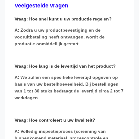
Veelgestelde vragen
Vraag: Hoe snel kunt u uw productie regelen?
A: Zodra u uw productbevestiging en de
vooruitbetaling heeft ontvangen, wordt de
productie onmiddellijk gestart.
Vraag: Hoe lang is de levertijd van het product?
A: We zullen een specifieke levertijd opgeven op
basis van uw bestelhoeveelheid. Bij bestellingen
van 1 tot 30 stuks bedraagt ​​de levertijd circa 2 tot 7
werkdagen.
Vraag: Hoe controleert u uw kwaliteit?
A: Volledig inspectieproces (screening van
binnenkomend materiaal, procescontrole en