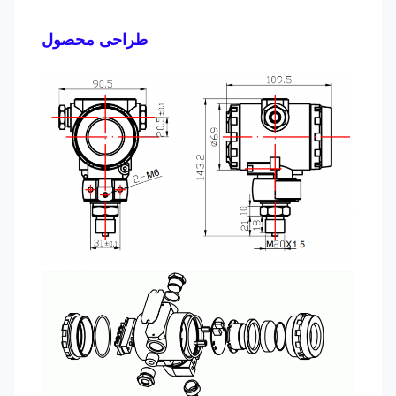
طراحی محصول