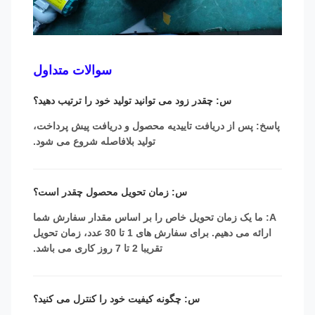
سوالات متداول
س: چقدر زود می توانید تولید خود را ترتیب دهید؟
پاسخ: پس از دریافت تاییدیه محصول و دریافت پیش پرداخت،
تولید بلافاصله شروع می شود.
س: زمان تحویل محصول چقدر است؟
A: ما یک زمان تحویل خاص را بر اساس مقدار سفارش شما
ارائه می دهیم. برای سفارش های 1 تا 30 عدد، زمان تحویل
تقریبا 2 تا 7 روز کاری می باشد.
س: چگونه کیفیت خود را کنترل می کنید؟