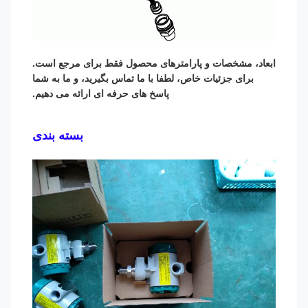
ابعاد، مشخصات و پارامترهای محصول فقط برای مرجع است.
برای جزئیات خاص، لطفا با ما تماس بگیرید، و ما به شما
پاسخ های حرفه ای ارائه می دهیم.
بسته بندی