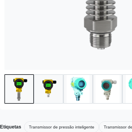
Etiquetas
Transmissor de pressão inteligente
Transmissor de