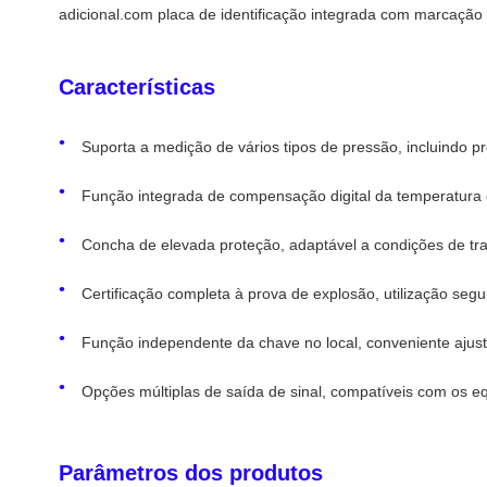
adicional.com placa de identificação integrada com marcação a
Características
Suporta a medição de vários tipos de pressão, incluindo 
Função integrada de compensação digital da temperatura 
Concha de elevada proteção, adaptável a condições de tr
Certificação completa à prova de explosão, utilização seg
Função independente da chave no local, conveniente ajust
Opções múltiplas de saída de sinal, compatíveis com os eq
Parâmetros dos produtos