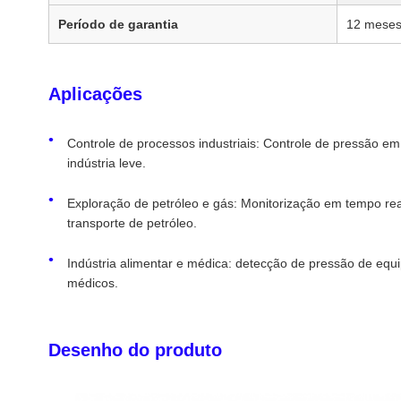
Período de garantia
12 mese
Aplicações
Controle de processos industriais: Controle de pressão em 
indústria leve.
Exploração de petróleo e gás: Monitorização em tempo re
transporte de petróleo.
Indústria alimentar e médica: detecção de pressão de e
médicos.
Desenho do produto