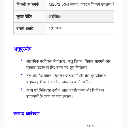
बिजली का संपर्क
M20*1.5(F) मानक, कस्टम विकल्प उपलब्ध हैं
सुरक्षा रेटिंग
आईपी65
वारंटी अवधि
12 महीने
अनुप्रयोग
औद्योगिक प्रक्रिया नियंत्रण: धातु विज्ञान, निर्माण सामग्री और
प्रकाश उद्योग के लिए दबाव बंद-लूप नियंत्रण।
तेल और गैस दोहन: ड्रिलिंग प्लेटफार्मों और तेल ट्रांसमिशन
पाइपलाइनों की वास्तविक समय दबाव निगरानी।
खाद्य एवं चिकित्सा उद्योग: खाद्य प्रसंस्करण और चिकित्सा
उपकरणों के दबाव का पता लगाना।
उत्पाद आरेखण