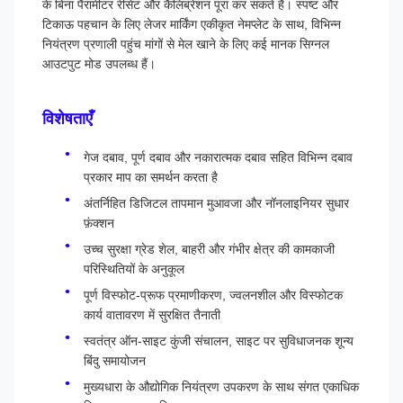
के बिना पैरामीटर रीसेट और कैलिब्रेशन पूरा कर सकते हैं। स्पष्ट और
टिकाऊ पहचान के लिए लेजर मार्किंग एकीकृत नेमप्लेट के साथ, विभिन्न
नियंत्रण प्रणाली पहुंच मांगों से मेल खाने के लिए कई मानक सिग्नल
आउटपुट मोड उपलब्ध हैं।
विशेषताएँ
गेज दबाव, पूर्ण दबाव और नकारात्मक दबाव सहित विभिन्न दबाव
प्रकार माप का समर्थन करता है
अंतर्निहित डिजिटल तापमान मुआवजा और नॉनलाइनियर सुधार
फ़ंक्शन
उच्च सुरक्षा ग्रेड शेल, बाहरी और गंभीर क्षेत्र की कामकाजी
परिस्थितियों के अनुकूल
पूर्ण विस्फोट-प्रूफ प्रमाणीकरण, ज्वलनशील और विस्फोटक
कार्य वातावरण में सुरक्षित तैनाती
स्वतंत्र ऑन-साइट कुंजी संचालन, साइट पर सुविधाजनक शून्य
बिंदु समायोजन
मुख्यधारा के औद्योगिक नियंत्रण उपकरण के साथ संगत एकाधिक