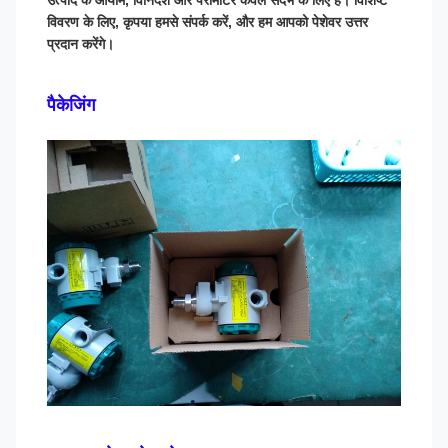
उत्पाद के आयाम, विनिर्देश और पैरामीटर केवल संदर्भ के लिए हैं। विशिष्ट
विवरण के लिए, कृपया हमसे संपर्क करें, और हम आपको पेशेवर उत्तर
प्रदान करेंगे।
पैकेजिंग