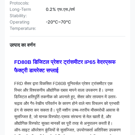
Protocols:
Long-Term
0.2% एफ.एस./वर्ष
Stability:
Operating
-20℃~70℃
Temperature:
उत्पाद का वर्णन
FD80B डिजिटल प्रेशर ट्रांसमीटर IP65 वेदरप्रूफ
फैक्ट्री डायरेक्ट सप्लाई
FRD सेंसर द्वारा विकसित FD80B यूनिवर्सल प्रेशर ट्रांसमीटर एक
स्थिर और विश्वसनीय औद्योगिक दबाव मापने वाला उपकरण है। उन्नत
डिजिटल क्षतिपूर्ति तकनीक को अपनाते हुए, सेंसर कोर तापमान में उतार-
चढ़ाव और गैर-रेखीय परिवर्तन के कारण होने वाले माप विचलन को प्रभावी
ढंग से समाप्त कर सकता है। पूरी मशीन उच्च-स्तरीय मौसमरोधी आवास से
सुसज्जित है, जो मानक विस्फोट-प्रूफ संरचना से मेल खाती है, और
औद्योगिक विस्फोट सुरक्षा मानकों का पूरी तरह से अनुपालन करती है।
ऑन-साइट ऑपरेशन कुंजियों से सुसज्जित, उपयोगकर्ता अतिरिक्त उपकरण