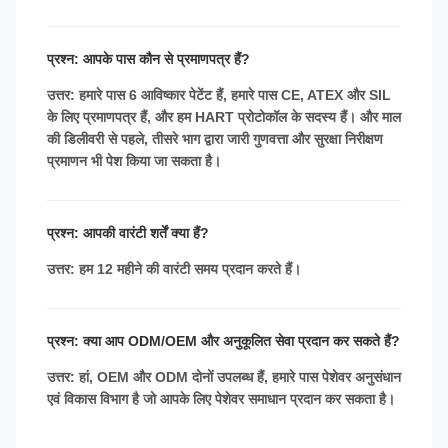
प्रश्न: आपके पास कौन से प्रमाणपत्र हैं?
उत्तर: हमारे पास 6 आविष्कार पेटेंट हैं, हमारे पास CE, ATEX और SIL
के लिए प्रमाणपत्र हैं, और हम HART प्रोटोकॉल के सदस्य हैं। और माल
की डिलीवरी से पहले, तीसरे भाग द्वारा जारी गुणवत्ता और सुरक्षा निरीक्षण
प्रमाणन भी पेश किया जा सकता है।
प्रश्न: आपकी वारंटी शर्तें क्या हैं?
उत्तर: हम 12 महीने की वारंटी समय प्रदान करते हैं।
प्रश्न: क्या आप ODM/OEM और अनुकूलित सेवा प्रदान कर सकते हैं?
उत्तर: हां, OEM और ODM दोनों उपलब्ध हैं, हमारे पास पेशेवर अनुसंधान
एवं विकास विभाग है जो आपके लिए पेशेवर समाधान प्रदान कर सकता है।