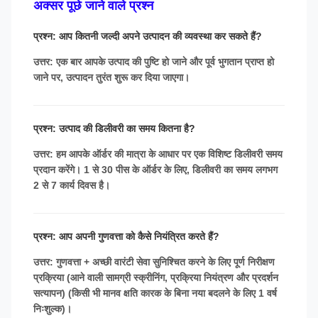
अक्सर पूछे जाने वाले प्रश्न
प्रश्न: आप कितनी जल्दी अपने उत्पादन की व्यवस्था कर सकते हैं?
उत्तर: एक बार आपके उत्पाद की पुष्टि हो जाने और पूर्व भुगतान प्राप्त हो
जाने पर, उत्पादन तुरंत शुरू कर दिया जाएगा।
प्रश्न: उत्पाद की डिलीवरी का समय कितना है?
उत्तर: हम आपके ऑर्डर की मात्रा के आधार पर एक विशिष्ट डिलीवरी समय
प्रदान करेंगे। 1 से 30 पीस के ऑर्डर के लिए, डिलीवरी का समय लगभग
2 से 7 कार्य दिवस है।
प्रश्न: आप अपनी गुणवत्ता को कैसे नियंत्रित करते हैं?
उत्तर: गुणवत्ता + अच्छी वारंटी सेवा सुनिश्चित करने के लिए पूर्ण निरीक्षण
प्रक्रिया (आने वाली सामग्री स्क्रीनिंग, प्रक्रिया नियंत्रण और प्रदर्शन
सत्यापन) (किसी भी मानव क्षति कारक के बिना नया बदलने के लिए 1 वर्ष
निःशुल्क)।