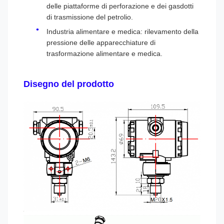
delle piattaforme di perforazione e dei gasdotti
di trasmissione del petrolio.
Industria alimentare e medica: rilevamento della
pressione delle apparecchiature di
trasformazione alimentare e medica.
Disegno del prodotto