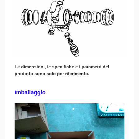
Le dimensioni, le specifiche e i parametri del
prodotto sono solo per riferimento.
Imballaggio