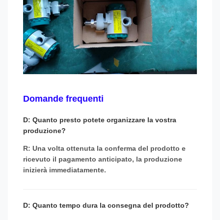
Domande frequenti
D: Quanto presto potete organizzare la vostra
produzione?
R: Una volta ottenuta la conferma del prodotto e
ricevuto il pagamento anticipato, la produzione
inizierà immediatamente.
D: Quanto tempo dura la consegna del prodotto?