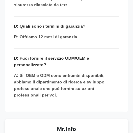
sicurezza rilasciata da terzi.
D: Quali sono i termini di garanzia?
R: Offriamo 12 mesi di garanzia.
D: Puoi fornire il servizio ODM/OEM e
personalizzato?
A: Sì, OEM e ODM sono entrambi disponibili,
abbiamo il dipartimento di ricerca e sviluppo
professionale che può fornire soluzioni
professionali per voi.
Mr. Info