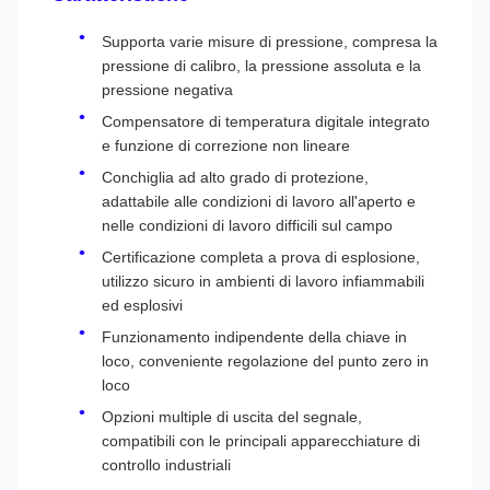
Supporta varie misure di pressione, compresa la
pressione di calibro, la pressione assoluta e la
pressione negativa
Compensatore di temperatura digitale integrato
e funzione di correzione non lineare
Conchiglia ad alto grado di protezione,
adattabile alle condizioni di lavoro all'aperto e
nelle condizioni di lavoro difficili sul campo
Certificazione completa a prova di esplosione,
utilizzo sicuro in ambienti di lavoro infiammabili
ed esplosivi
Funzionamento indipendente della chiave in
loco, conveniente regolazione del punto zero in
loco
Opzioni multiple di uscita del segnale,
compatibili con le principali apparecchiature di
controllo industriali