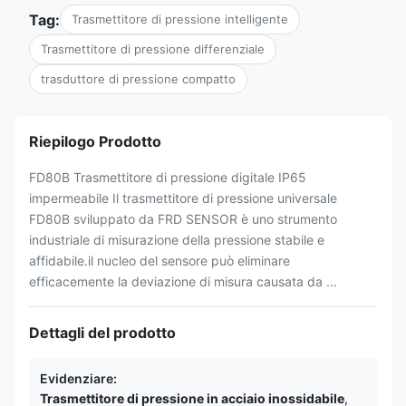
Tag:
Trasmettitore di pressione intelligente
Trasmettitore di pressione differenziale
trasduttore di pressione compatto
Riepilogo Prodotto
FD80B Trasmettitore di pressione digitale IP65
impermeabile Il trasmettitore di pressione universale
FD80B sviluppato da FRD SENSOR è uno strumento
industriale di misurazione della pressione stabile e
affidabile.il nucleo del sensore può eliminare
efficacemente la deviazione di misura causata da ...
Dettagli del prodotto
Evidenziare:
Trasmettitore di pressione in acciaio inossidabile
,