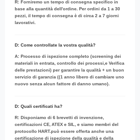
R: Forniremo un tempo di consegna specifico in
base alla quantità dell'ordine. Per ordini da 1 a 30
pezzi, il tempo di consegna è di circa 2 a 7 giorni
lavorativi.
D: Come controllate la vostra qualità?
A: Processo di ispezione completo (screening dei
materiali in entrata, controllo dei processi,e Verifica
delle prestazioni) per garantire la qualità + un buon
servizio di garanzia ((1 anno libero di cambiare uno
nuovo senza alcun fattore di danno umano).
D: Quali certificati ha?
R: Disponiamo di 6 brevetti di invenzione,
certificazioni CE, ATEX e SIL, e siamo membri del
protocollo HART.può essere offerta anche una
certificazione di ispezione della qualità e della