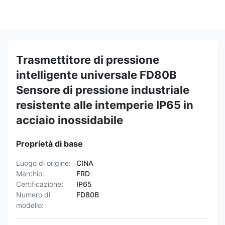
Trasmettitore di pressione
intelligente universale FD80B
Sensore di pressione industriale
resistente alle intemperie IP65 in
acciaio inossidabile
Proprietà di base
Luogo di origine:
CINA
Marchio:
FRD
Certificazione:
IP65
Numero di
FD80B
modello: