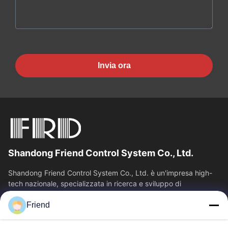
Invia ora
Shandong Friend Control System Co., Ltd.
Shandong Friend Control System Co., Ltd. è un'impresa high-
tech nazionale, specializzata in ricerca e sviluppo di
strumentazione, produzione e...
Friend
Collegamenti Rapidi
Casa
Prodotti