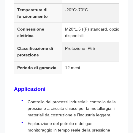
Temperatura di
-20°C~70°C
funzionamento
Connessione
M20*1.5 ((F) standard, opzioni pers
elettrica
disponibili
Classificazione di
Protezione IP65
protezione
Periodo di garanzia
12 mesi
Applicazioni
Controllo dei processi industriali: controllo della
pressione a circuito chiuso per la metallurgia, i
materiali da costruzione e l'industria leggera.
Esplorazione del petrolio e del gas:
monitoraggio in tempo reale della pressione