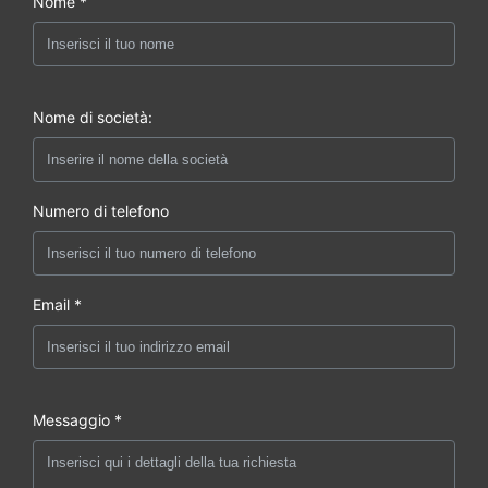
Nome *
Nome di società:
Numero di telefono
Email *
Messaggio *