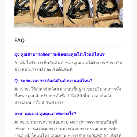
FAQ
Q: คุณสามารถจัดการผลิตของคุณได้เร็วแค่ไหน?
A: เมื่อได้รับการยืนยันสินค้าของคุณและได้รับการชําระเงิน
ล่วงหน้า การผลิตจะเริ่มต้นทันที
Q: ระยะเวลาการจัดส่งสินค้านานแค่ไหน?
A: เราจะให้เวลาจัดส่งเฉพาะบนพื้นฐานของปริมาณการสั่ง
ซื้อของคุณ สําหรับการสั่งซื้อ 1 ถึง 30 ชิ้น, เวลาจัดส่ง
ประมาณ 2 ถึง 3 วันทําการ.
ถาม: คุณควบคุมคุณภาพอย่างไร?
A: กระบวนการตรวจสอบครบวงจร (การตรวจสอบวัสดุที่
เข้ามา การควบคุมกระบวนการและการตรวจสอบการทํา
งาน) เพื่อให้แน่ใจว่าคุณภาพ + การรับประกันที่ดี ((1 ปีฟรีที่