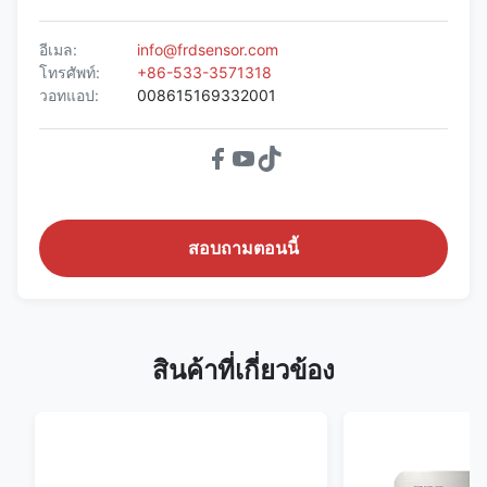
อีเมล:
info@frdsensor.com
โทรศัพท์:
+86-533-3571318
วอทแอป:
008615169332001
สอบถามตอนนี้
สินค้าที่เกี่ยวข้อง