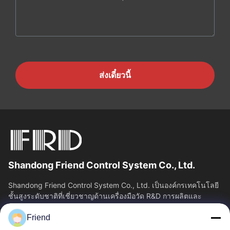
ส่งเดี๋ยวนี้
Shandong Friend Control System Co., Ltd.
Shandong Friend Control System Co., Ltd. เป็นองค์กรเทคโนโลยี
ชั้นสูงระดับชาติที่เชี่ยวชาญด้านเครื่องมือวัด R&D การผลิตและ
บริการควบคุมอุตสาหกรรม...
Friend
ลิงค์เร็ว