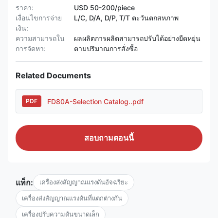
ราคา:
USD 50-200/piece
เงื่อนไขการจ่าย
L/C, D/A, D/P, T/T ตะวันตกสหภาพ
เงิน:
ความสามารถใน
ผลผลิตการผลิตสามารถปรับได้อย่างยืดหยุ่น
การจัดหา:
ตามปริมาณการสั่งซื้อ
Related Documents
FD80A-Selection Catalog..pdf
PDF
สอบถามตอนนี้
แท็ก:
เครื่องส่งสัญญาณแรงดันอัจฉริยะ
เครื่องส่งสัญญาณแรงดันที่แตกต่างกัน
เครื่องปรับความดันขนาดเล็ก