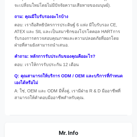
จะเปลี่ยนใหม่โดยไม่มีปัจจัยความเสียหายของมนุษย์).
ถาม: คุณมีใบรับรองอะไรบ้าง
ตอบ: เราถือสิทธิบัตรการประดิษฐ์ 6 แห่ง มีใบรับรอง CE,
ATEX และ SIL และเป็นสมาชิกของโปรโตคอล HARTการ
รับรองการตรวจสอบคุณภาพและความปลอดภัยที่ออกโดย
ฝ่ายที่สามยังสามารถนําเสนอ.
คําถาม: หลักการรับประกันของคุณคืออะไร?
ตอบ: เราให้การรับประกัน 12 เดือน
Q: คุณสามารถให้บริการ ODM / OEM และบริการที่กําหนด
เองได้หรือไม่
A: ใช่, OEM และ ODM มีทั้งคู่, เรามีฝ่าย R & D มืออาชีพที่
สามารถให้คําตอบมืออาชีพสําหรับคุณ.
Mr. Info