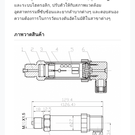
และระบบไฮดรอลิก, ปรับตัวให้กับสภาพแวดล้อม
อุตสาหกรรมที่ซับซ้อนและยากลําบากต่างๆ และตอบสนอง
ความต้องการในการวัดแรงดันอัตโนมัติในสาขาต่างๆ
ภาพวาดสินค้า