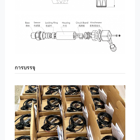
การบรรจุ