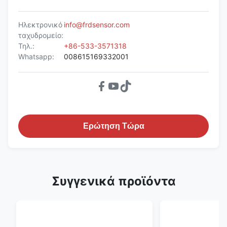
Ηλεκτρονικό
info@frdsensor.com
ταχυδρομείο:
Τηλ.:
+86-533-3571318
Whatsapp:
008615169332001
Ερώτηση Τώρα
Συγγενικά προϊόντα