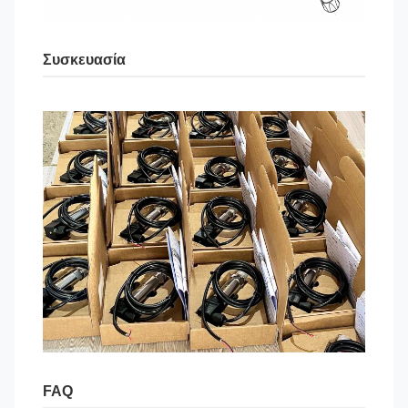
Συσκευασία
FAQ