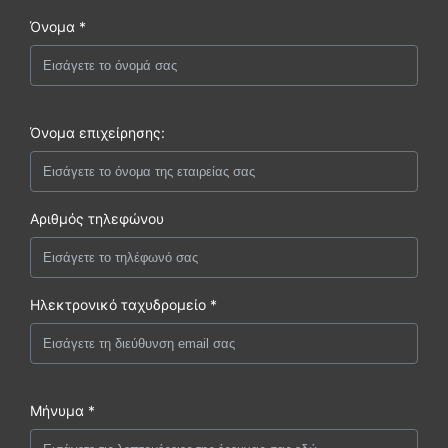
Όνομα *
Όνομα επιχείρησης:
Αριθμός τηλεφώνου
Ηλεκτρονικό ταχυδρομείο *
Μήνυμα *