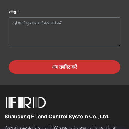
संदेश *
अब सबमिट करें
Shandong Friend Control System Co., Ltd.
शेडोंग फ्रेंड कंट्रोल सिस्टम कं, लिमिटेड एक राष्ट्रीय उच्च तकनीक उद्यम है, जो