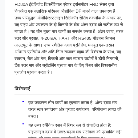
FD80A इंटेलिजेंट डिफरेंशियल प्रेशर ट्रांसमीटर FRD सेंसर द्वारा
विकसित एक क्लासिक परिपक्व औद्योगिक DP मापने वाला उपकरण है।
उच्च परिशुद्धता मोनोक्रिस्टलाइन सिलिकॉन सेंसिंग तकनीक के आधार पर,
यह पाइप और उपकरण के दो किनारों के बीच अंतर दबाव को सटीक रूप से
मापता है। यह तीन मुख्य माप कार्यों का समर्थन करता है: अंतर दबाव, तरल
स्तर और प्रवाह, 4-20mA, HART और RS485 मॉडबस सिग्नल
आउटपुट के साथ। उच्च स्थैतिक दबाव प्रतिरोध, मजबूत एक-तरफ़ा
अधिभार प्रतिरोध और अति-निम्न तापमान बहाव की विशेषता के साथ, यह
रसायन, तेल और गैस, बिजली और जल उपचार उद्योगों में डीपी निगरानी, ​​
टैंक स्तर माप और थ्रॉटलिंग प्रवाह माप के लिए स्थिर और विश्वसनीय
प्रदर्शन प्रदान करता है।
विशेषताएँ
एक उपकरण तीन कार्यों का एहसास करता है: अंतर दबाव माप,
तरल स्तर रूपांतरण और प्रवाह रूपांतरण, परियोजना लागत की
बचत।
यह उच्च स्थैतिक दबाव में स्थिर रूप से संचालित होता है;
पाइपलाइन दबाव में उतार-चढ़ाव माप सटीकता को प्रभावित नहीं