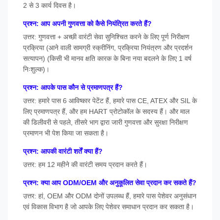
2 से 3 कार्य दिवस है।
प्रश्न: आप अपनी गुणवत्ता को कैसे नियंत्रित करते हैं?
उत्तर: गुणवत्ता + अच्छी वारंटी सेवा सुनिश्चित करने के लिए पूर्ण निरीक्षण
प्रक्रिया (आने वाली सामग्री स्क्रीनिंग, प्रक्रिया नियंत्रण और प्रदर्शन
सत्यापन) (किसी भी मानव क्षति कारक के बिना नया बदलने के लिए 1 वर्ष
निःशुल्क)।
प्रश्न: आपके पास कौन से प्रमाणपत्र हैं?
उत्तर: हमारे पास 6 आविष्कार पेटेंट हैं, हमारे पास CE, ATEX और SIL के
लिए प्रमाणपत्र हैं, और हम HART प्रोटोकॉल के सदस्य हैं। और माल
की डिलीवरी से पहले, तीसरे भाग द्वारा जारी गुणवत्ता और सुरक्षा निरीक्षण
प्रमाणन भी पेश किया जा सकता है।
प्रश्न: आपकी वारंटी शर्तें क्या हैं?
उत्तर: हम 12 महीने की वारंटी समय प्रदान करते हैं।
प्रश्न: क्या आप ODM/OEM और अनुकूलित सेवा प्रदान कर सकते हैं?
उत्तर: हां, OEM और ODM दोनों उपलब्ध हैं, हमारे पास पेशेवर अनुसंधान
एवं विकास विभाग है जो आपके लिए पेशेवर समाधान प्रदान कर सकता है।