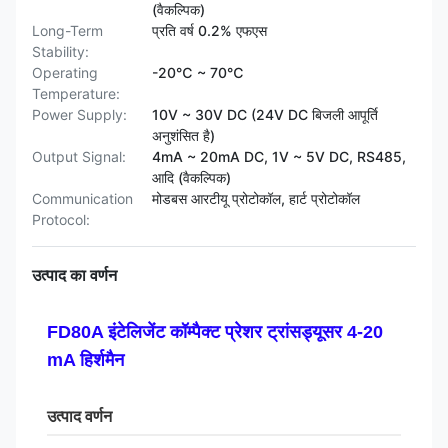
(वैकल्पिक)
Long-Term
प्रति वर्ष 0.2% एफएस
Stability:
Operating
-20℃ ~ 70℃
Temperature:
Power Supply:
10V ~ 30V DC (24V DC बिजली आपूर्ति
अनुशंसित है)
Output Signal:
4mA ~ 20mA DC, 1V ~ 5V DC, RS485,
आदि (वैकल्पिक)
Communication
मोडबस आरटीयू प्रोटोकॉल, हार्ट प्रोटोकॉल
Protocol:
उत्पाद का वर्णन
FD80A इंटेलिजेंट कॉम्पैक्ट प्रेशर ट्रांसड्यूसर 4-20
mA हिर्शमैन
उत्पाद वर्णन