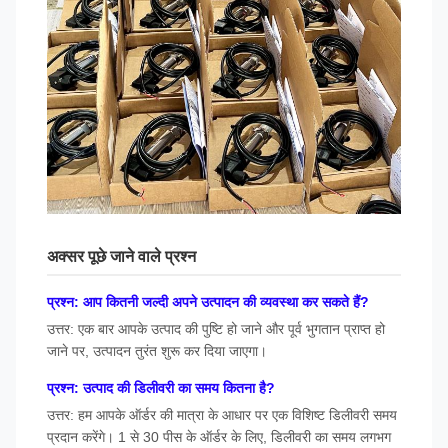
अक्सर पूछे जाने वाले प्रश्न
प्रश्न: आप कितनी जल्दी अपने उत्पादन की व्यवस्था कर सकते हैं?
उत्तर: एक बार आपके उत्पाद की पुष्टि हो जाने और पूर्व भुगतान प्राप्त हो
जाने पर, उत्पादन तुरंत शुरू कर दिया जाएगा।
प्रश्न: उत्पाद की डिलीवरी का समय कितना है?
उत्तर: हम आपके ऑर्डर की मात्रा के आधार पर एक विशिष्ट डिलीवरी समय
प्रदान करेंगे। 1 से 30 पीस के ऑर्डर के लिए, डिलीवरी का समय लगभग