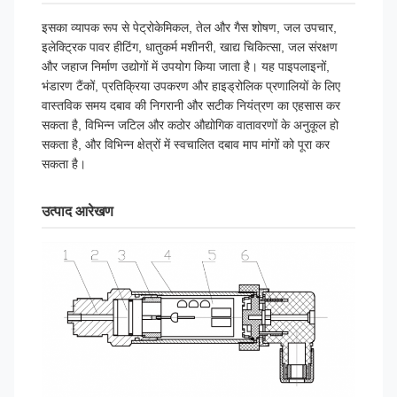
वारंटी अवधि
12 महीने
इसका व्यापक रूप से पेट्रोकेमिकल, तेल और गैस शोषण, जल उपचार,
इलेक्ट्रिक पावर हीटिंग, धातुकर्म मशीनरी, खाद्य चिकित्सा, जल संरक्षण
और जहाज निर्माण उद्योगों में उपयोग किया जाता है। यह पाइपलाइनों,
भंडारण टैंकों, प्रतिक्रिया उपकरण और हाइड्रोलिक प्रणालियों के लिए
वास्तविक समय दबाव की निगरानी और सटीक नियंत्रण का एहसास कर
सकता है, विभिन्न जटिल और कठोर औद्योगिक वातावरणों के अनुकूल हो
सकता है, और विभिन्न क्षेत्रों में स्वचालित दबाव माप मांगों को पूरा कर
सकता है।
उत्पाद आरेखण