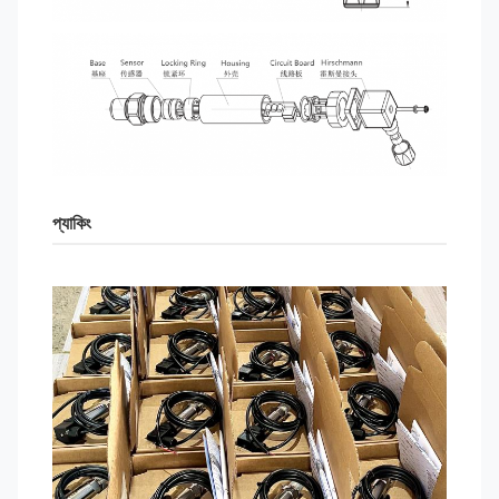
প্যাকিং