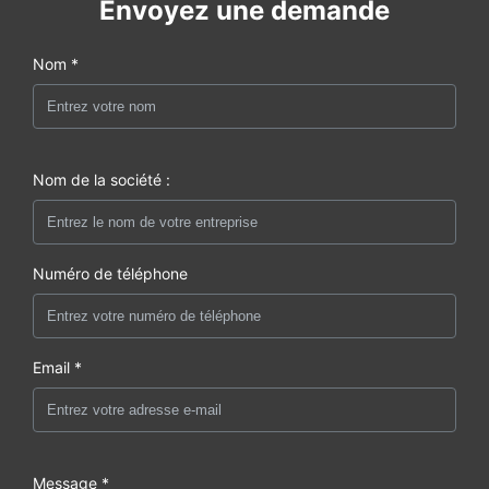
Envoyez une demande
Nom *
Nom de la société :
Numéro de téléphone
Email *
Message *