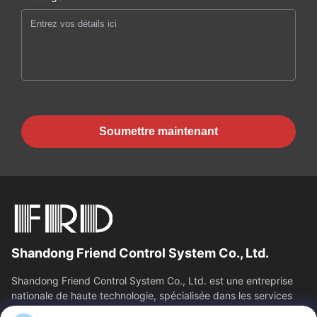
Soumettre maintenant
Shandong Friend Control System Co., Ltd.
Shandong Friend Control System Co., Ltd. est une entreprise
nationale de haute technologie, spécialisée dans les services
de R&D en...