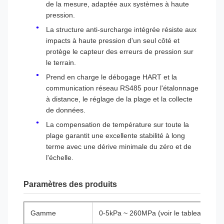
de la mesure, adaptée aux systèmes à haute
pression.
La structure anti-surcharge intégrée résiste aux
impacts à haute pression d'un seul côté et
protège le capteur des erreurs de pression sur
le terrain.
Prend en charge le débogage HART et la
communication réseau RS485 pour l'étalonnage
à distance, le réglage de la plage et la collecte
de données.
La compensation de température sur toute la
plage garantit une excellente stabilité à long
terme avec une dérive minimale du zéro et de
l'échelle.
Paramètres des produits
Gamme
0-5kPa ~ 260MPa (voir le tableau de sél