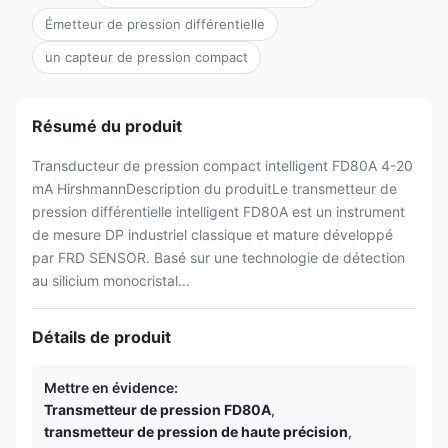
Émetteur de pression différentielle
un capteur de pression compact
Résumé du produit
Transducteur de pression compact intelligent FD80A 4-20
mA HirshmannDescription du produitLe transmetteur de
pression différentielle intelligent FD80A est un instrument
de mesure DP industriel classique et mature développé
par FRD SENSOR. Basé sur une technologie de détection
au silicium monocristal...
Détails de produit
Mettre en évidence:
Transmetteur de pression FD80A
,
transmetteur de pression de haute précision
,