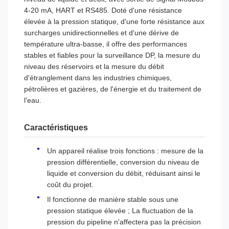
4-20 mA, HART et RS485. Doté d'une résistance
élevée à la pression statique, d'une forte résistance aux
surcharges unidirectionnelles et d'une dérive de
température ultra-basse, il offre des performances
stables et fiables pour la surveillance DP, la mesure du
niveau des réservoirs et la mesure du débit
d'étranglement dans les industries chimiques,
pétrolières et gazières, de l'énergie et du traitement de
l'eau.
Caractéristiques
Un appareil réalise trois fonctions : mesure de la
pression différentielle, conversion du niveau de
liquide et conversion du débit, réduisant ainsi le
coût du projet.
Il fonctionne de manière stable sous une
pression statique élevée ; La fluctuation de la
pression du pipeline n'affectera pas la précision