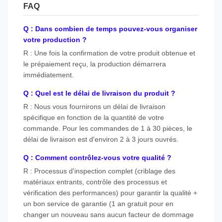
FAQ
Q : Dans combien de temps pouvez-vous organiser
votre production ?
R : Une fois la confirmation de votre produit obtenue et
le prépaiement reçu, la production démarrera
immédiatement.
Q : Quel est le délai de livraison du produit ?
R : Nous vous fournirons un délai de livraison
spécifique en fonction de la quantité de votre
commande. Pour les commandes de 1 à 30 pièces, le
délai de livraison est d'environ 2 à 3 jours ouvrés.
Q : Comment contrôlez-vous votre qualité ?
R : Processus d'inspection complet (criblage des
matériaux entrants, contrôle des processus et
vérification des performances) pour garantir la qualité +
un bon service de garantie (1 an gratuit pour en
changer un nouveau sans aucun facteur de dommage