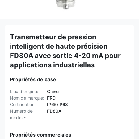
Transmetteur de pression
intelligent de haute précision
FD80A avec sortie 4-20 mA pour
applications industrielles
Propriétés de base
Lieu d'origine:
Chine
Nom de marque:
FRD
Certification:
IP65/IP68
Numéro de
FD80A
modèle:
Propriétés commerciales