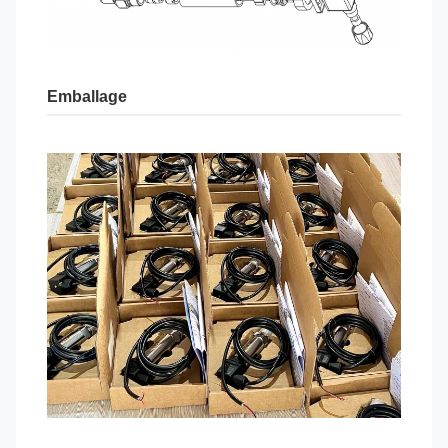
Emballage