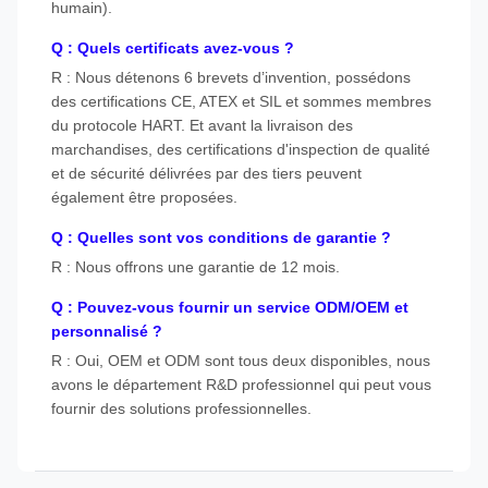
humain).
Q : Quels certificats avez-vous ?
R : Nous détenons 6 brevets d’invention, possédons
des certifications CE, ATEX et SIL et sommes membres
du protocole HART. Et avant la livraison des
marchandises, des certifications d'inspection de qualité
et de sécurité délivrées par des tiers peuvent
également être proposées.
Q : Quelles sont vos conditions de garantie ?
R : Nous offrons une garantie de 12 mois.
Q : Pouvez-vous fournir un service ODM/OEM et
personnalisé ?
R : Oui, OEM et ODM sont tous deux disponibles, nous
avons le département R&D professionnel qui peut vous
fournir des solutions professionnelles.