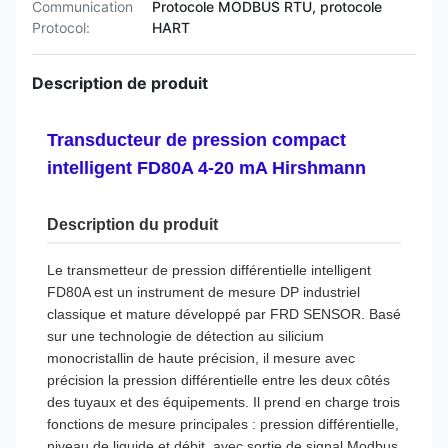
Communication
Protocole MODBUS RTU, protocole
Protocol:
HART
Description de produit
Transducteur de pression compact
intelligent FD80A 4-20 mA Hirshmann
Description du produit
Le transmetteur de pression différentielle intelligent
FD80A est un instrument de mesure DP industriel
classique et mature développé par FRD SENSOR. Basé
sur une technologie de détection au silicium
monocristallin de haute précision, il mesure avec
précision la pression différentielle entre les deux côtés
des tuyaux et des équipements. Il prend en charge trois
fonctions de mesure principales : pression différentielle,
niveau de liquide et débit, avec sortie de signal Modbus