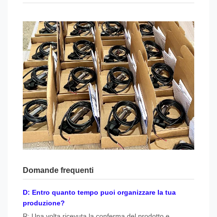
Domande frequenti
D: Entro quanto tempo puoi organizzare la tua
produzione?
R: Una volta ricevuta la conferma del prodotto e