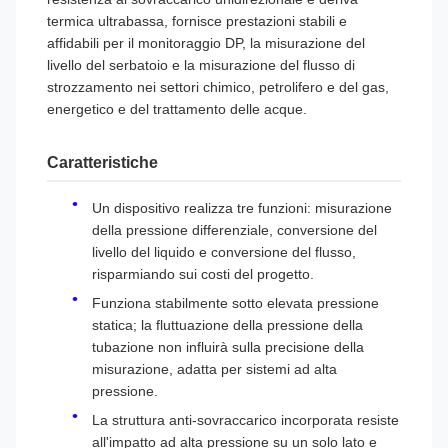
termica ultrabassa, fornisce prestazioni stabili e
affidabili per il monitoraggio DP, la misurazione del
livello del serbatoio e la misurazione del flusso di
strozzamento nei settori chimico, petrolifero e del gas,
energetico e del trattamento delle acque.
Caratteristiche
Un dispositivo realizza tre funzioni: misurazione
della pressione differenziale, conversione del
livello del liquido e conversione del flusso,
risparmiando sui costi del progetto.
Funziona stabilmente sotto elevata pressione
statica; la fluttuazione della pressione della
tubazione non influirà sulla precisione della
misurazione, adatta per sistemi ad alta
pressione.
La struttura anti-sovraccarico incorporata resiste
all'impatto ad alta pressione su un solo lato e