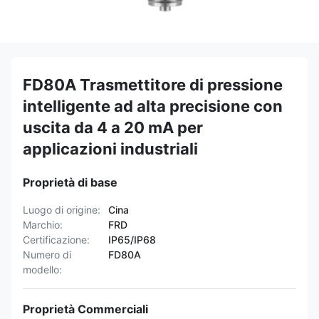
FD80A Trasmettitore di pressione
intelligente ad alta precisione con
uscita da 4 a 20 mA per
applicazioni industriali
Proprietà di base
Luogo di origine:
Cina
Marchio:
FRD
Certificazione:
IP65/IP68
Numero di
FD80A
modello:
Proprietà Commerciali