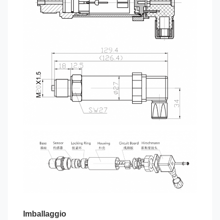
Imballaggio