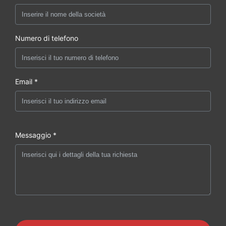
Numero di telefono
Email *
Messaggio *