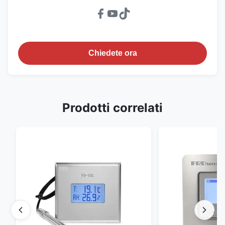
Chiedete ora
Prodotti correlati