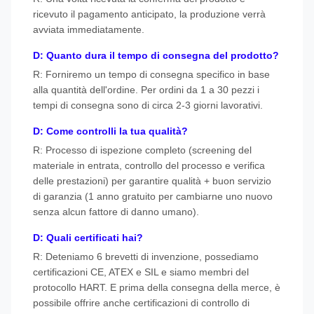
ricevuto il pagamento anticipato, la produzione verrà
avviata immediatamente.
D: Quanto dura il tempo di consegna del prodotto?
R: Forniremo un tempo di consegna specifico in base
alla quantità dell'ordine. Per ordini da 1 a 30 pezzi i
tempi di consegna sono di circa 2-3 giorni lavorativi.
D: Come controlli la tua qualità?
R: Processo di ispezione completo (screening del
materiale in entrata, controllo del processo e verifica
delle prestazioni) per garantire qualità + buon servizio
di garanzia (1 anno gratuito per cambiarne uno nuovo
senza alcun fattore di danno umano).
D: Quali certificati hai?
R: Deteniamo 6 brevetti di invenzione, possediamo
certificazioni CE, ATEX e SIL e siamo membri del
protocollo HART. E prima della consegna della merce, è
possibile offrire anche certificazioni di controllo di