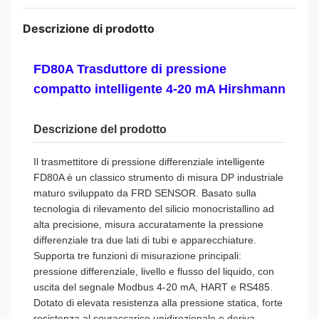
Descrizione di prodotto
FD80A Trasduttore di pressione
compatto intelligente 4-20 mA Hirshmann
Descrizione del prodotto
Il trasmettitore di pressione differenziale intelligente
FD80A è un classico strumento di misura DP industriale
maturo sviluppato da FRD SENSOR. Basato sulla
tecnologia di rilevamento del silicio monocristallino ad
alta precisione, misura accuratamente la pressione
differenziale tra due lati di tubi e apparecchiature.
Supporta tre funzioni di misurazione principali:
pressione differenziale, livello e flusso del liquido, con
uscita del segnale Modbus 4-20 mA, HART e RS485.
Dotato di elevata resistenza alla pressione statica, forte
resistenza al sovraccarico unidirezionale e deriva