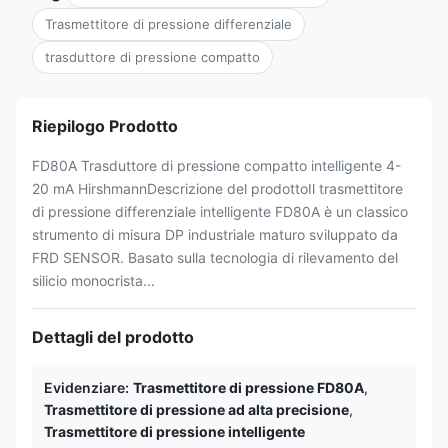
Trasmettitore di pressione differenziale
trasduttore di pressione compatto
Riepilogo Prodotto
FD80A Trasduttore di pressione compatto intelligente 4-
20 mA HirshmannDescrizione del prodottoIl trasmettitore
di pressione differenziale intelligente FD80A è un classico
strumento di misura DP industriale maturo sviluppato da
FRD SENSOR. Basato sulla tecnologia di rilevamento del
silicio monocrista...
Dettagli del prodotto
Evidenziare:
Trasmettitore di pressione FD80A
,
Trasmettitore di pressione ad alta precisione
,
Trasmettitore di pressione intelligente