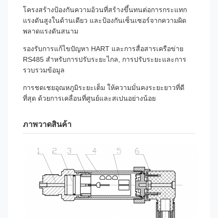
โครงสร้างป้องกันความอ้วนที่สร้างขึ้นทนต่อการกระแทก
แรงดันสูงในด้านเดียว และป้องกันเซ็นเซอร์จากความผิด
พลาดแรงดันสนาม
รองรับการแก้ไขปัญหา HART และการสื่อสารเครือข่าย
RS485 สําหรับการปรับระยะไกล, การปรับระยะและการ
รวบรวมข้อมูล
การชดเชยอุณหภูมิระยะเต็ม ให้ความมั่นคงระยะยาวที่ดี
ที่สุด ด้วยการเคลื่อนที่ศูนย์และสเปนอย่างน้อย
ภาพวาดสินค้า