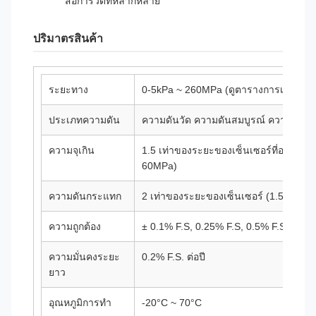
สื่อการวัดที่หลากหลาย
ปริมาตรสินค้า
ระยะทาง
0-5kPa ~ 260MPa (ดูตารางการเลือกราย
ประเภทความดัน
ความดันวัด ความดันสมบูรณ์ ความดันลบ (
ความจุเกิน
1.5 เท่าของระยะของเซ็นเซอร์ที่อนุญาต 
60MPa)
ความดันกระแทก
2 เท่าของระยะของเซ็นเซอร์ (1.5 เท่าส
ความถูกต้อง
± 0.1% F.S, 0.25% F.S, 0.5% F.S (ไม่จํา
ความมั่นคงระยะ
0.2% F.S. ต่อปี
ยาว
อุณหภูมิการทํา
-20°C ~ 70°C