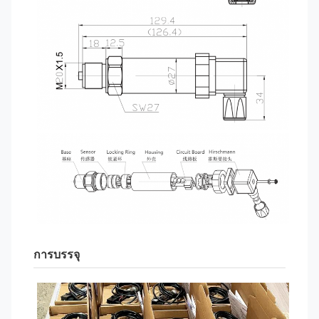
การบรรจุ