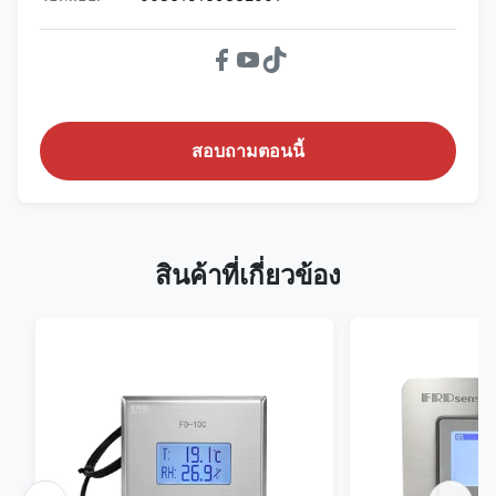
สอบถามตอนนี้
สินค้าที่เกี่ยวข้อง