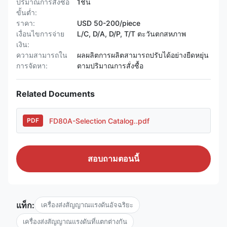
ปริมาณการสั่งซื้อ
1ชิ้น
ขั้นต่ำ:
ราคา:
USD 50-200/piece
เงื่อนไขการจ่าย
L/C, D/A, D/P, T/T ตะวันตกสหภาพ
เงิน:
ความสามารถใน
ผลผลิตการผลิตสามารถปรับได้อย่างยืดหยุ่น
การจัดหา:
ตามปริมาณการสั่งซื้อ
Related Documents
FD80A-Selection Catalog..pdf
PDF
สอบถามตอนนี้
แท็ก:
เครื่องส่งสัญญาณแรงดันอัจฉริยะ
เครื่องส่งสัญญาณแรงดันที่แตกต่างกัน