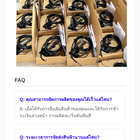
FAQ
Q: คุณสามารถจัดการผลิตของคุณได้เร็วแค่ไหน?
A: เมื่อได้รับการยืนยันสินค้าของคุณและได้รับการชํา
ระเงินล่วงหน้า การผลิตจะเริ่มต้นทันที
Q: ระยะเวลาการจัดส่งสินค้านานแค่ไหน?