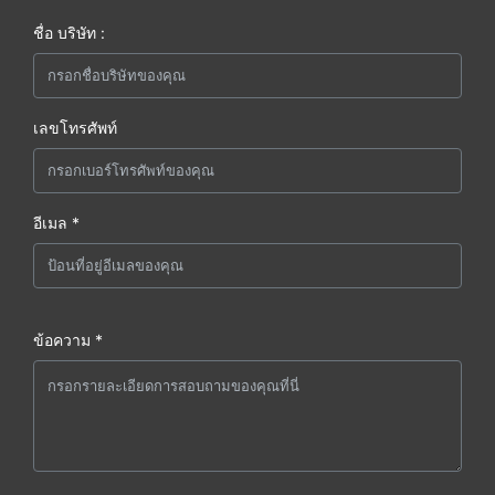
ชื่อ บริษัท :
เลขโทรศัพท์
อีเมล *
ข้อความ *