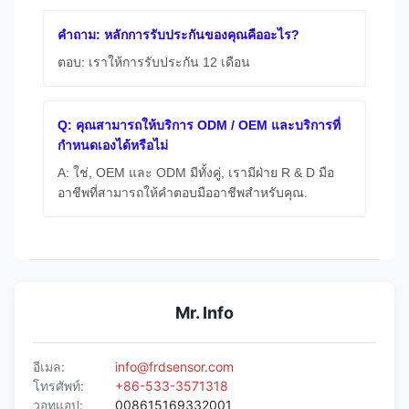
คําถาม: หลักการรับประกันของคุณคืออะไร?
ตอบ: เราให้การรับประกัน 12 เดือน
Q: คุณสามารถให้บริการ ODM / OEM และบริการที่
กําหนดเองได้หรือไม่
A: ใช่, OEM และ ODM มีทั้งคู่, เรามีฝ่าย R & D มือ
อาชีพที่สามารถให้คําตอบมืออาชีพสําหรับคุณ.
Mr. Info
อีเมล:
info@frdsensor.com
โทรศัพท์:
+86-533-3571318
วอทแอป:
008615169332001