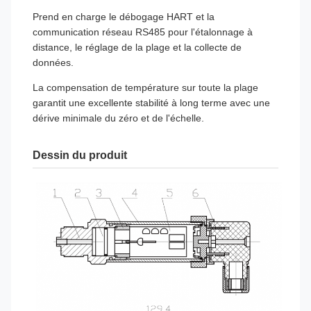
Prend en charge le débogage HART et la
communication réseau RS485 pour l'étalonnage à
distance, le réglage de la plage et la collecte de
données.
La compensation de température sur toute la plage
garantit une excellente stabilité à long terme avec une
dérive minimale du zéro et de l'échelle.
Dessin du produit