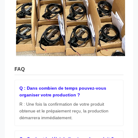
FAQ
Q : Dans combien de temps pouvez-vous
organiser votre production ?
R : Une fois la confirmation de votre produit
obtenue et le prépaiement reçu, la production
démarrera immédiatement.