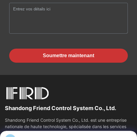
Soumettre maintenant
Shandong Friend Control System Co., Ltd.
Shandong Friend Control System Co., Ltd. est une entreprise
nationale de haute technologie, spécialisée dans les services
de R&D en...