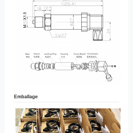
Emballage