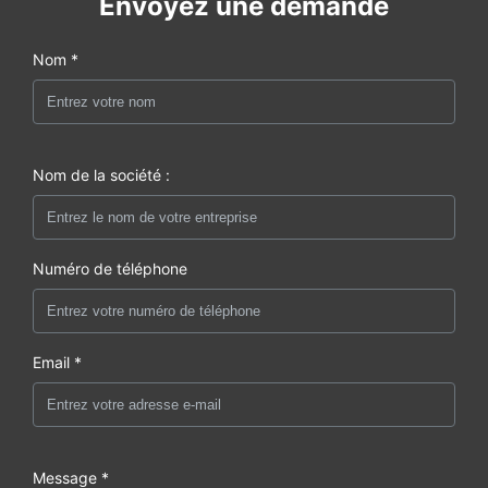
Envoyez une demande
Nom *
Nom de la société :
Numéro de téléphone
Email *
Message *