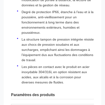
modification de portée à distance, la lecture de
données et la gestion de réseau.
Degré de protection IP66, étanche à l'eau et à la
poussière, anti-vieillissement pour un
fonctionnement à long terme dans des
environnements extérieurs, humides et
poussiéreux.
La structure tampon de pression intégrée résiste
aux chocs de pression soudains et aux
surcharges, empêchant ainsi les dommages à
l'équipement dus aux fluctuations des conditions
de travail.
Les pièces en contact avec le produit en acier
inoxydable 304/316L en option résistent aux
acides, aux alcalis et à la corrosion pour
diverses mesures de fluides.
Paramètres des produits