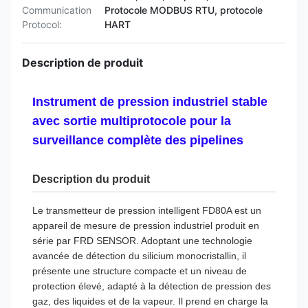
Communication
Protocole MODBUS RTU, protocole
Protocol:
HART
Description de produit
Instrument de pression industriel stable
avec sortie multiprotocole pour la
surveillance complète des pipelines
Description du produit
Le transmetteur de pression intelligent FD80A est un
appareil de mesure de pression industriel produit en
série par FRD SENSOR. Adoptant une technologie
avancée de détection du silicium monocristallin, il
présente une structure compacte et un niveau de
protection élevé, adapté à la détection de pression des
gaz, des liquides et de la vapeur. Il prend en charge la