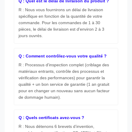
Q : Quel est le délai de livraison du produit ?
R : Nous vous fournirons un délai de livraison
spécifique en fonction de la quantité de votre
commande. Pour les commandes de 1 à 30
pièces, le délai de livraison est d'environ 2 à 3
jours ouvrés.
Q : Comment contrôlez-vous votre qualité ?
R : Processus d'inspection complet (criblage des
matériaux entrants, contrôle des processus et
vérification des performances) pour garantir la
qualité + un bon service de garantie (1 an gratuit
pour en changer un nouveau sans aucun facteur
de dommage humain).
Q : Quels certificats avez-vous ?
R : Nous détenons 6 brevets d’invention,