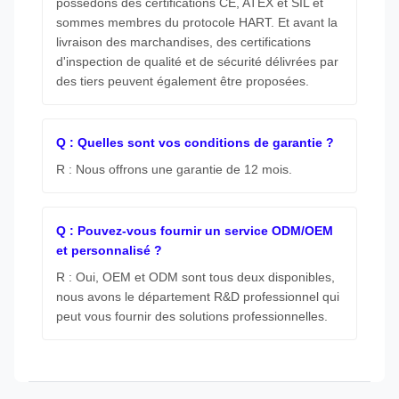
possédons des certifications CE, ATEX et SIL et
sommes membres du protocole HART. Et avant la
livraison des marchandises, des certifications
d'inspection de qualité et de sécurité délivrées par
des tiers peuvent également être proposées.
Q : Quelles sont vos conditions de garantie ?
R : Nous offrons une garantie de 12 mois.
Q : Pouvez-vous fournir un service ODM/OEM
et personnalisé ?
R : Oui, OEM et ODM sont tous deux disponibles,
nous avons le département R&D professionnel qui
peut vous fournir des solutions professionnelles.