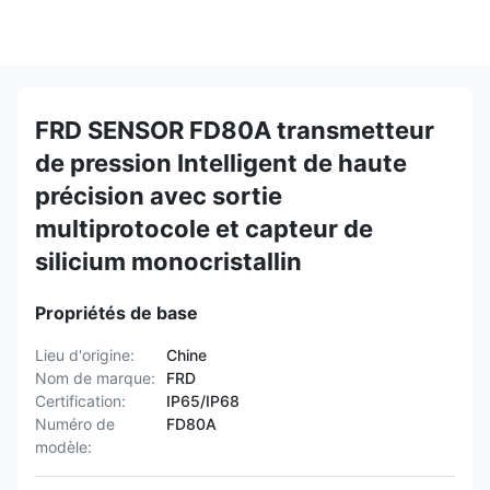
FRD SENSOR FD80A transmetteur
de pression Intelligent de haute
précision avec sortie
multiprotocole et capteur de
silicium monocristallin
Propriétés de base
Lieu d'origine:
Chine
Nom de marque:
FRD
Certification:
IP65/IP68
Numéro de
FD80A
modèle: