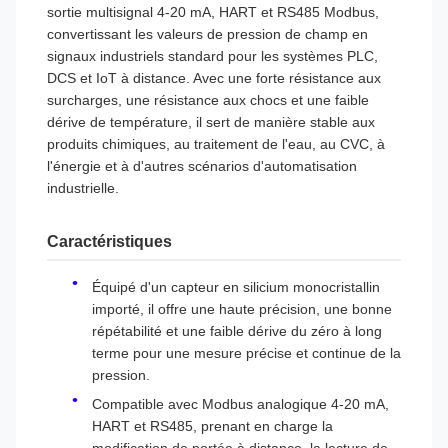
sortie multisignal 4-20 mA, HART et RS485 Modbus,
convertissant les valeurs de pression de champ en
signaux industriels standard pour les systèmes PLC,
DCS et IoT à distance. Avec une forte résistance aux
surcharges, une résistance aux chocs et une faible
dérive de température, il sert de manière stable aux
produits chimiques, au traitement de l'eau, au CVC, à
l'énergie et à d'autres scénarios d'automatisation
industrielle.
Caractéristiques
Équipé d'un capteur en silicium monocristallin
importé, il offre une haute précision, une bonne
répétabilité et une faible dérive du zéro à long
terme pour une mesure précise et continue de la
pression.
Compatible avec Modbus analogique 4-20 mA,
HART et RS485, prenant en charge la