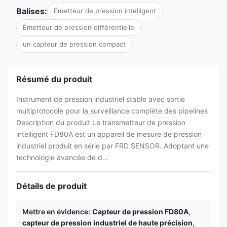
Balises:
Émetteur de pression intelligent
Émetteur de pression différentielle
un capteur de pression compact
Résumé du produit
Instrument de pression industriel stable avec sortie
multiprotocole pour la surveillance complète des pipelines
Description du produit Le transmetteur de pression
intelligent FD80A est un appareil de mesure de pression
industriel produit en série par FRD SENSOR. Adoptant une
technologie avancée de d...
Détails de produit
Mettre en évidence:
Capteur de pression FD80A
,
capteur de pression industriel de haute précision
,