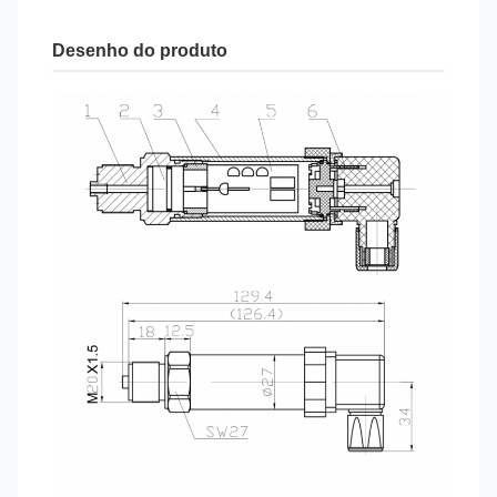
Desenho do produto