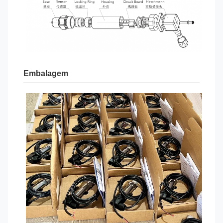
Embalagem