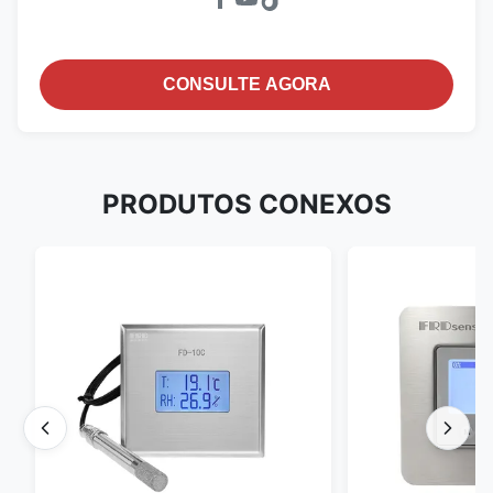
CONSULTE AGORA
PRODUTOS CONEXOS