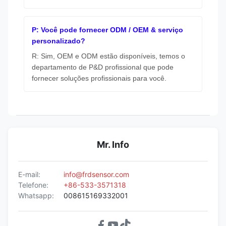
P: Você pode fornecer ODM / OEM & serviço
personalizado?
R: Sim, OEM e ODM estão disponíveis, temos o
departamento de P&D profissional que pode
fornecer soluções profissionais para você.
Mr. Info
E-mail:
info@frdsensor.com
Telefone:
+86-533-3571318
Whatsapp:
008615169332001