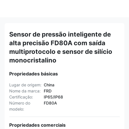
Sensor de pressão inteligente de
alta precisão FD80A com saída
multiprotocolo e sensor de silício
monocristalino
Propriedades básicas
Lugar de origem:
China
Nome da marca:
FRD
Certificação:
IP65/IP68
Número do
FD80A
modelo:
Propriedades comerciais