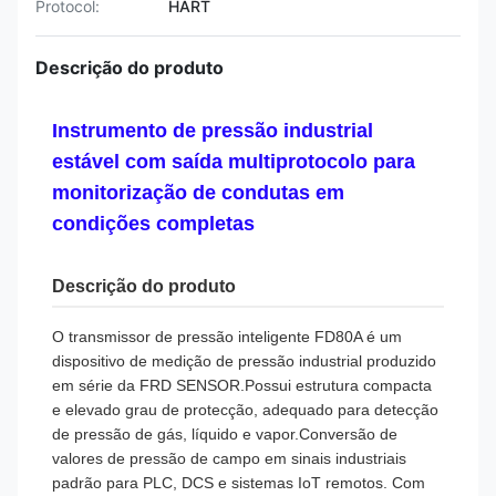
Protocol:
HART
Descrição do produto
Instrumento de pressão industrial
estável com saída multiprotocolo para
monitorização de condutas em
condições completas
Descrição do produto
O transmissor de pressão inteligente FD80A é um
dispositivo de medição de pressão industrial produzido
em série da FRD SENSOR.Possui estrutura compacta
e elevado grau de protecção, adequado para detecção
de pressão de gás, líquido e vapor.Conversão de
valores de pressão de campo em sinais industriais
padrão para PLC, DCS e sistemas IoT remotos. Com