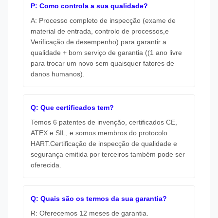
P: Como controla a sua qualidade?
A: Processo completo de inspecção (exame de
material de entrada, controlo de processos,e
Verificação de desempenho) para garantir a
qualidade + bom serviço de garantia ((1 ano livre
para trocar um novo sem quaisquer fatores de
danos humanos).
Q: Que certificados tem?
Temos 6 patentes de invenção, certificados CE,
ATEX e SIL, e somos membros do protocolo
HART.Certificação de inspecção de qualidade e
segurança emitida por terceiros também pode ser
oferecida.
Q: Quais são os termos da sua garantia?
R: Oferecemos 12 meses de garantia.