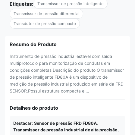
Etiquetas:
Transmissor de pressão inteligente
Transmissor de pressão diferencial
Transdutor de pressão compacto
Resumo do Produto
Instrumento de pressão industrial estável com saída
multiprotocolo para monitorização de condutas em
condições completas Descrição do produto O transmissor
de pressão inteligente FD80A é um dispositivo de
medição de pressão industrial produzido em série da FRD
SENSOR.Possui estrutura compacta e ...
Detalhes do produto
Destacar:
Sensor de pressão FRD FD80A
,
Transmissor de pressão industrial de alta precisão
,