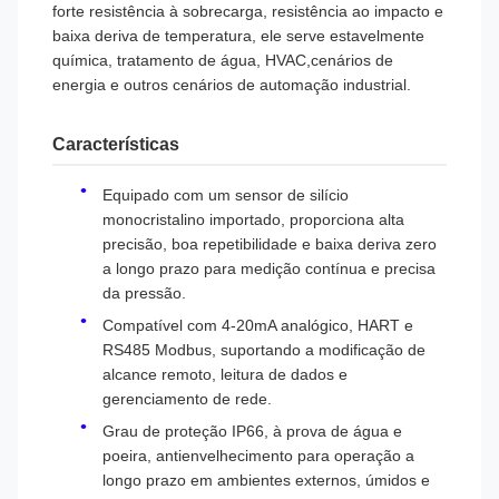
forte resistência à sobrecarga, resistência ao impacto e
baixa deriva de temperatura, ele serve estavelmente
química, tratamento de água, HVAC,cenários de
energia e outros cenários de automação industrial.
Características
Equipado com um sensor de silício
monocristalino importado, proporciona alta
precisão, boa repetibilidade e baixa deriva zero
a longo prazo para medição contínua e precisa
da pressão.
Compatível com 4-20mA analógico, HART e
RS485 Modbus, suportando a modificação de
alcance remoto, leitura de dados e
gerenciamento de rede.
Grau de proteção IP66, à prova de água e
poeira, antienvelhecimento para operação a
longo prazo em ambientes externos, úmidos e