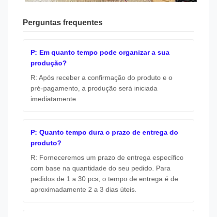
Perguntas frequentes
P: Em quanto tempo pode organizar a sua
produção?
R: Após receber a confirmação do produto e o
pré-pagamento, a produção será iniciada
imediatamente.
P: Quanto tempo dura o prazo de entrega do
produto?
R: Forneceremos um prazo de entrega específico
com base na quantidade do seu pedido. Para
pedidos de 1 a 30 pcs, o tempo de entrega é de
aproximadamente 2 a 3 dias úteis.