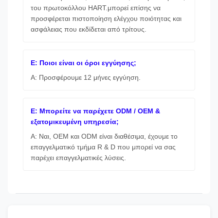
του πρωτοκόλλου HART.μπορεί επίσης να
προσφέρεται πιστοποίηση ελέγχου ποιότητας και
ασφάλειας που εκδίδεται από τρίτους.
Ε: Ποιοι είναι οι όροι εγγύησης;
Α: Προσφέρουμε 12 μήνες εγγύηση.
Ε: Μπορείτε να παρέχετε ODM / OEM &
εξατομικευμένη υπηρεσία;
Α: Ναι, OEM και ODM είναι διαθέσιμα, έχουμε το
επαγγελματικό τμήμα R & D που μπορεί να σας
παρέχει επαγγελματικές λύσεις.