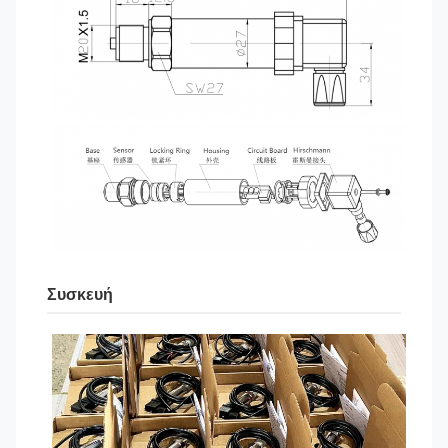
Συσκευή