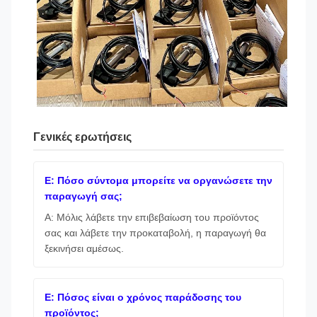
Γενικές ερωτήσεις
Ε: Πόσο σύντομα μπορείτε να οργανώσετε την
παραγωγή σας;
Α: Μόλις λάβετε την επιβεβαίωση του προϊόντος
σας και λάβετε την προκαταβολή, η παραγωγή θα
ξεκινήσει αμέσως.
Ε: Πόσος είναι ο χρόνος παράδοσης του
προϊόντος;