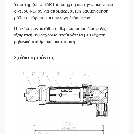
Υποστηρίζει το HART debugging και την επικοινωνία
δικτύου RS485 για απομακρυσμένη βαθμονόμηση,
ρύθμιση εύρους και συλλογή δεδομένων.
Η πλήρης αντιστάθμιση θερμοκρασίας διασφαλίζει
εξαιρετική μακροχρόνια σταθερότητα με ελάχιστη
μηδενική στάθμη και μετατόπιση.
Σχέδιο προϊόντος