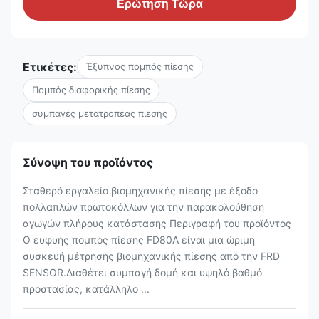
Ερώτηση Τώρα
Ετικέτες:
Έξυπνος πομπός πίεσης
Πομπός διαφορικής πίεσης
συμπαγές μετατροπέας πίεσης
Σύνοψη του προϊόντος
Σταθερό εργαλείο βιομηχανικής πίεσης με έξοδο
πολλαπλών πρωτοκόλλων για την παρακολούθηση
αγωγών πλήρους κατάστασης Περιγραφή του προϊόντος
Ο ευφυής πομπός πίεσης FD80A είναι μια ώριμη
συσκευή μέτρησης βιομηχανικής πίεσης από την FRD
SENSOR.Διαθέτει συμπαγή δομή και υψηλό βαθμό
προστασίας, κατάλληλο ...