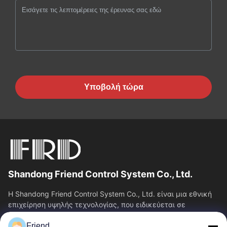
Υποβολή τώρα
Shandong Friend Control System Co., Ltd.
Η Shandong Friend Control System Co., Ltd. είναι μια εθνική
επιχείρηση υψηλής τεχνολογίας, που ειδικεύεται σε
υπηρεσίες Ε&Α οργάνων, κατασκευής...
Friend