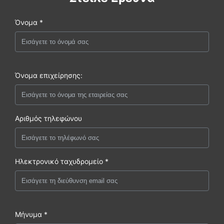
Όνομα *
Όνομα επιχείρησης:
Αριθμός τηλεφώνου
Ηλεκτρονικό ταχυδρομείο *
Μήνυμα *