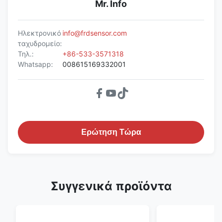
Mr. Info
Ηλεκτρονικό
info@frdsensor.com
ταχυδρομείο:
Τηλ.:
+86-533-3571318
Whatsapp:
008615169332001
Ερώτηση Τώρα
Συγγενικά προϊόντα