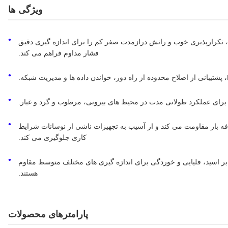
ویژگی ها
، تکرارپذیری خوب و رانش درازمدت صفر کم را برای اندازه گیری دقیق
فشار مداوم فراهم می کند.
افه بار مقاومت می کند و از آسیب به تجهیزات ناشی از نوسانات شرایط
کاری جلوگیری می کند.
شده از فولاد ضد زنگ اختیاری 304/316L در برابر اسید، قلیایی و خوردگی برای اندازه گیری های مختلف متوسط ​​مقاوم
هستند.
پارامترهای محصولات