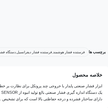
برچسب ها
فرستنده فشار هوشمند,فرستنده فشار دیفرانسیل,دستگاه فش
خلاصه محصول
دارای ساختار فشرده و درجه حفاظتی بالا است که برای تشخیص ...