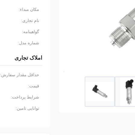
مکان مبداء:
نام تجاری:
گواهینامه:
شماره مدل:
املاک تجاری
حداقل مقدار سفارش:
قیمت:
شرایط پرداخت:
توانایی تامین: