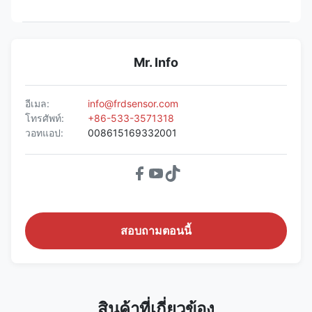
Mr. Info
อีเมล:
info@frdsensor.com
โทรศัพท์:
+86-533-3571318
วอทแอป:
008615169332001
สอบถามตอนนี้
สินค้าที่เกี่ยวข้อง