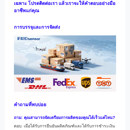
เฉพาะ โปรดติดต่อเรา แล้วเราจะให้คำตอบอย่างมือ
อาชีพแก่คุณ
การบรรจุและการจัดส่ง
คำถามที่พบบ่อย
ถาม: คุณสามารถจัดเตรียมการผลิตของคุณได้เร็วแค่ไหน?
ตอบ: เมื่อได้รับการยืนยันผลิตภัณฑ์และได้รับการชำระเงิน