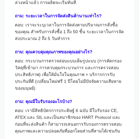
ล่วงหน้าแล้ว การผลิตจะเริ่มทันที
ถาม: ระยะเวลาในการจัดส่งสินค้านานเท่าไร?
ตอบ: เราจะระบุเวลาในการจัดส่งตามปริมาณการสั่งซื้อ
ของคุณ สำหรับการสั่งซื้อ 1 ถึง 50 ชิ้น ระยะเวลาในการจัด
ส่งประมาณ 2 ถึง 5 วันทำการ
ถาม: คุณควบคุมคุณภาพของคุณอย่างไร?
ตอบ: กระบวนการตรวจสอบแบบเต็มรูปแบบ (การคัดกรอง
วัสดุที่เข้ามา การควบคุมกระบวนการ และการตรวจสอบ
ประสิทธิภาพ) เพื่อให้มั่นใจในคุณภาพ + บริการการรับ
ประกันที่ดี (เปลี่ยนใหม่ฟรี 1 ปีโดยไม่มีปัจจัยความเสียหาย
ของมนุษย์)
ถาม: คุณมีใบรับรองอะไรบ้าง?
ตอบ: เรามีสิทธิบัตรการประดิษฐ์ 6 ฉบับ มีใบรับรอง CE,
ATEX และ SIL และเป็นสมาชิกของ HART Protocol และ
ก่อนที่จะส่งสินค้า ก็สามารถเสนอการรับรองการตรวจสอบ
คุณภาพและความปลอดภัยที่ออกโดยส่วนที่สามได้เช่นกัน