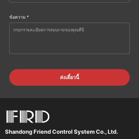
ข้อความ *
ส่งเดี๋ยวนี้
Shandong Friend Control System Co., Ltd.