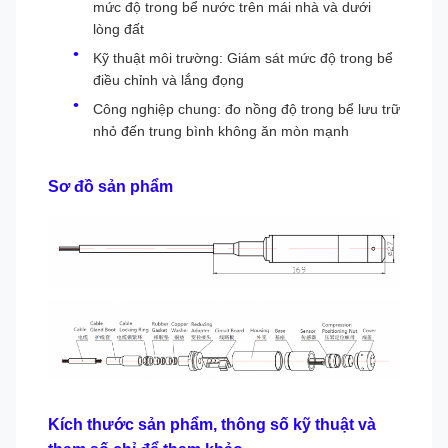
mức độ trong bể nước trên mái nhà và dưới
lòng đất
Kỹ thuật môi trường: Giám sát mức độ trong bể
điều chỉnh và lắng đọng
Công nghiệp chung: đo nồng độ trong bể lưu trữ
nhỏ đến trung bình không ăn mòn mạnh
Sơ đồ sản phẩm
Kích thước sản phẩm, thông số kỹ thuật và