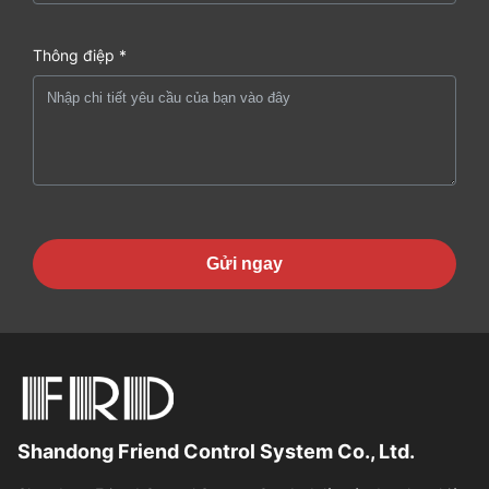
Thông điệp *
Gửi ngay
Shandong Friend Control System Co., Ltd.