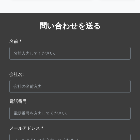
問い合わせを送る
名前 *
会社名:
電話番号
メールアドレス *