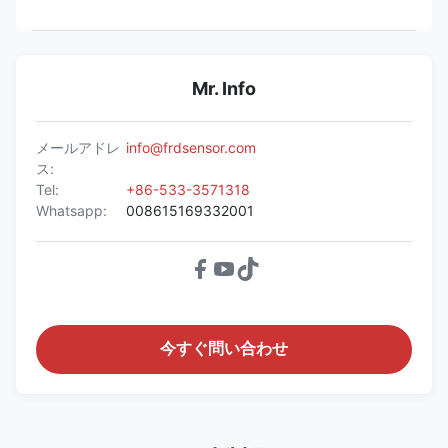
Mr. Info
メールアドレ
info@frdsensor.com
ス:
Tel:
+86-533-3571318
Whatsapp:
008615169332001
今すぐ問い合わせ