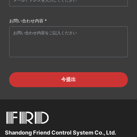
お問い合わせ内容 *
今提出
Shandong Friend Control System Co., Ltd.