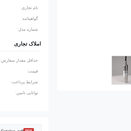
نام تجاری:
گواهینامه:
شماره مدل:
املاک تجاری
حداقل مقدار سفارش:
قیمت:
شرایط پرداخت:
توانایی تامین: