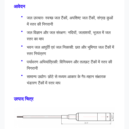
आवेदन
जल उपचारः स्वच्छ जल टैंकों, अपशिष्ट जल टैंकों, संग्रह कुओं
में स्तर की निगरानी
जल विज्ञान और जल संरक्षण: नदियों, जलाशयों, भूजल में जल
स्तर का माप
भवन जल आपूर्ति एवं जल निकासी: छत और भूमिगत जल टैंकों में
स्तर नियंत्रण
पर्यावरण अभियांत्रिकी: विनियमन और तलछट टैंकों में स्तर की
निगरानी
सामान्य उद्योगः छोटे से मध्यम आकार के गैर-महान संक्षारक
भंडारण टैंकों में स्तर माप
उत्पाद चित्र