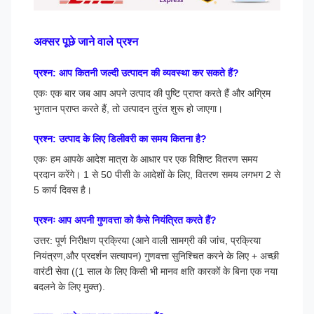
अक्सर पूछे जाने वाले प्रश्न
प्रश्न: आप कितनी जल्दी उत्पादन की व्यवस्था कर सकते हैं?
एकः एक बार जब आप अपने उत्पाद की पुष्टि प्राप्त करते हैं और अग्रिम
भुगतान प्राप्त करते हैं, तो उत्पादन तुरंत शुरू हो जाएगा।
प्रश्न: उत्पाद के लिए डिलीवरी का समय कितना है?
एकः हम आपके आदेश मात्रा के आधार पर एक विशिष्ट वितरण समय
प्रदान करेंगे। 1 से 50 पीसी के आदेशों के लिए, वितरण समय लगभग 2 से
5 कार्य दिवस है।
प्रश्नः आप अपनी गुणवत्ता को कैसे नियंत्रित करते हैं?
उत्तर: पूर्ण निरीक्षण प्रक्रिया (आने वाली सामग्री की जांच, प्रक्रिया
नियंत्रण,और प्रदर्शन सत्यापन) गुणवत्ता सुनिश्चित करने के लिए + अच्छी
वारंटी सेवा ((1 साल के लिए किसी भी मानव क्षति कारकों के बिना एक नया
बदलने के लिए मुक्त).