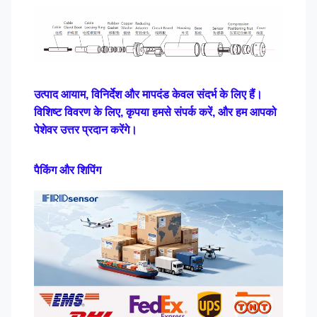
उत्पाद आयाम, विनिर्देश और मापदंड केवल संदर्भ के लिए हैं।
विशिष्ट विवरण के लिए, कृपया हमसे संपर्क करें, और हम आपको
पेशेवर उत्तर प्रदान करेंगे।
पैकिंग और शिपिंग