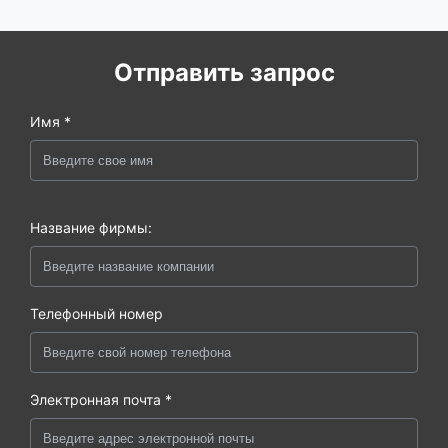
Отправить запрос
Имя *
Название фирмы:
Телефонный номер
Электронная почта *