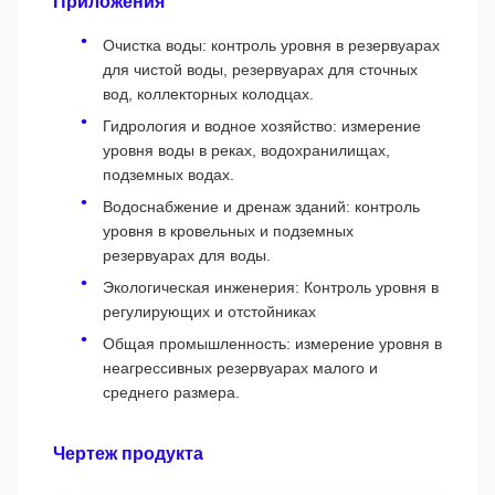
Приложения
Очистка воды: контроль уровня в резервуарах
для чистой воды, резервуарах для сточных
вод, коллекторных колодцах.
Гидрология и водное хозяйство: измерение
уровня воды в реках, водохранилищах,
подземных водах.
Водоснабжение и дренаж зданий: контроль
уровня в кровельных и подземных
резервуарах для воды.
Экологическая инженерия: Контроль уровня в
регулирующих и отстойниках
Общая промышленность: измерение уровня в
неагрессивных резервуарах малого и
среднего размера.
Чертеж продукта