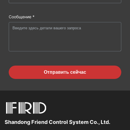
Сообщение *
Отправить сейчас
Shandong Friend Control System Co., Ltd.