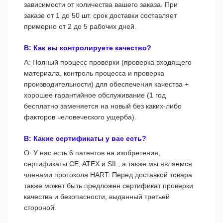
зависимости от количества вашего заказа. При
заказе от 1 до 50 шт. срок доставки составляет
примерно от 2 до 5 рабочих дней.
В: Как вы контролируете качество?
A: Полный процесс проверки (проверка входящего
материала, контроль процесса и проверка
производительности) для обеспечения качества +
хорошее гарантийное обслуживание (1 год
бесплатно заменяется на новый без каких-либо
факторов человеческого ущерба).
В: Какие сертификаты у вас есть?
О: У нас есть 6 патентов на изобретения,
сертификаты CE, ATEX и SIL, а также мы являемся
членами протокола HART. Перед доставкой товара
также может быть предложен сертификат проверки
качества и безопасности, выданный третьей
стороной.