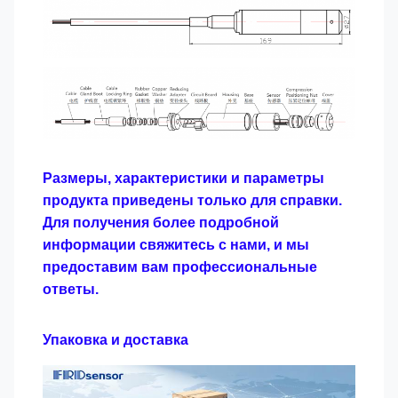
Размеры, характеристики и параметры
продукта приведены только для справки.
Для получения более подробной
информации свяжитесь с нами, и мы
предоставим вам профессиональные
ответы.
Упаковка и доставка