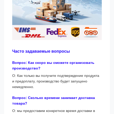
Часто задаваемые вопросы
Вопрос: Как скоро вы сможете организовать
производство?
О: Как только вы получите подтверждение продукта
и предоплату, производство будет запущено
немедленно.
Вопрос: Сколько времени занимает доставка
товара?
О: мы предоставим конкретное время доставки в