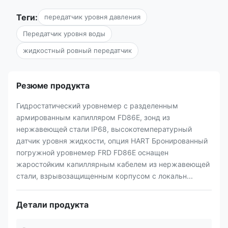
Теги:
передатчик уровня давления
Передатчик уровня воды
жидкостный ровный передатчик
Резюме продукта
Гидростатический уровнемер с разделенным
армированным капилляром FD86E, зонд из
нержавеющей стали IP68, высокотемпературный
датчик уровня жидкости, опция HART Бронированный
погружной уровнемер FRD FD86E оснащен
жаростойким капиллярным кабелем из нержавеющей
стали, взрывозащищенным корпусом с локальн...
Детали продукта