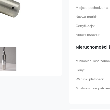
Miejsce pochodzenia:
Nazwa marki:
Certyfikacja:
Numer modelu:
Nieruchomości 
Minimalna ilość zamów
Ceny:
Warunki płatności:
Możliwość zaopatrzen