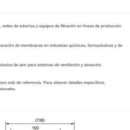
, redes de tuberías y equipos de filtración en líneas de producción
aración de membranas en industrias químicas, farmacéuticas y de
nductos de aire para sistemas de ventilación y aireación.
on solo de referencia. Para obtener detalles específicos,
sionales.