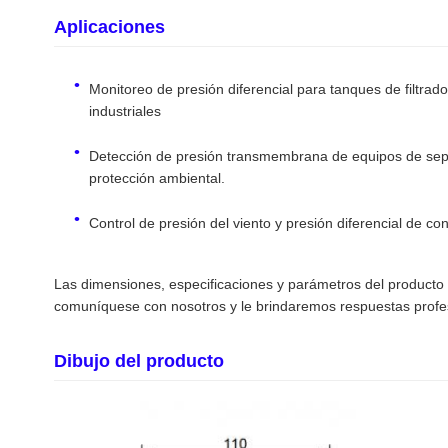
Aplicaciones
Monitoreo de presión diferencial para tanques de filtrado
industriales
Detección de presión transmembrana de equipos de sep
protección ambiental.
Control de presión del viento y presión diferencial de co
Las dimensiones, especificaciones y parámetros del producto s
comuníquese con nosotros y le brindaremos respuestas profe
Dibujo del producto