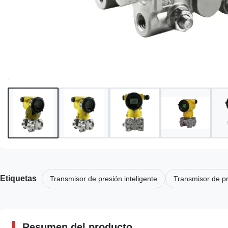
Etiquetas
Transmisor de presión inteligente
Transmisor de pr
Resumen del producto