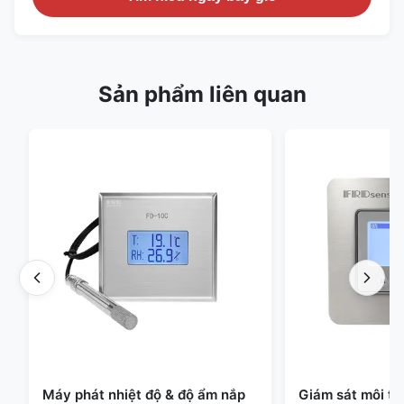
Sản phẩm liên quan
Máy phát nhiệt độ & độ ẩm nắp
Giám sát môi t