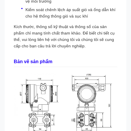
vệ môi trường
Kiểm soát chênh lệch áp suất gió và ống dẫn khí
cho hệ thống thông gió và sục khí
Kích thước, thông số kỹ thuật và thông số của sản
phẩm chỉ mang tính chất tham khảo. Để biết chi tiết cụ
thể, vui lòng liên hệ với chúng tôi và chúng tôi sẽ cung
cấp cho bạn câu trả lời chuyên nghiệp.
Bản vẽ sản phẩm