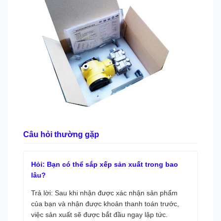
Câu hỏi thường gặp
Hỏi: Bạn có thể sắp xếp sản xuất trong bao
lâu?
Trả lời: Sau khi nhận được xác nhận sản phẩm
của bạn và nhận được khoản thanh toán trước,
việc sản xuất sẽ được bắt đầu ngay lập tức.