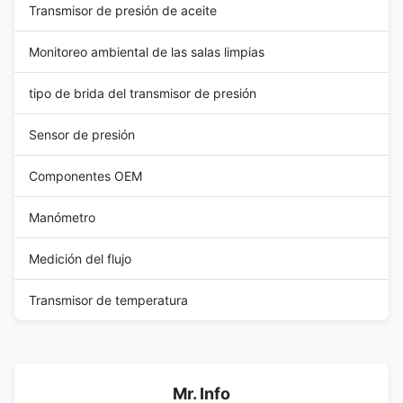
Transmisor de presión de aceite
Monitoreo ambiental de las salas limpias
tipo de brida del transmisor de presión
Sensor de presión
Componentes OEM
Manómetro
Medición del flujo
Transmisor de temperatura
Mr. Info